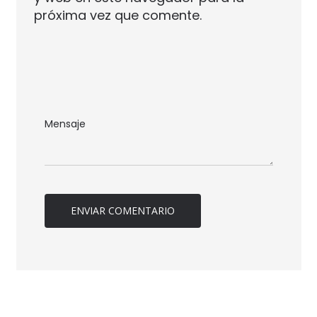
próxima vez que comente.