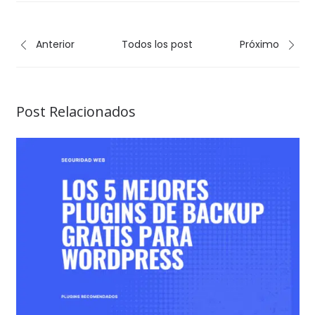
Anterior
Todos los post
Próximo
Post Relacionados