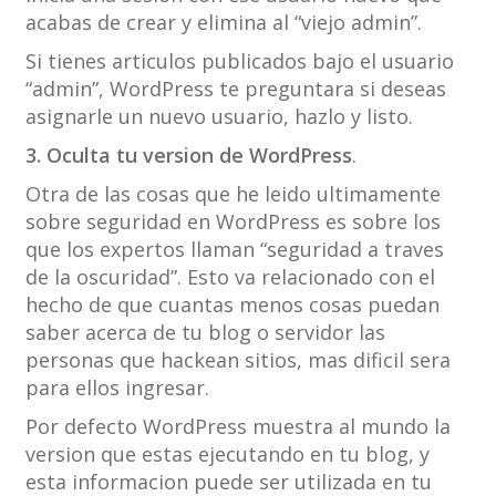
acabas de crear y elimina al “viejo admin”.
Si tienes articulos publicados bajo el usuario
“admin”, WordPress te preguntara si deseas
asignarle un nuevo usuario, hazlo y listo.
3. Oculta tu version de WordPress
.
Otra de las cosas que he leido ultimamente
sobre seguridad en WordPress es sobre los
que los expertos llaman “seguridad a traves
de la oscuridad”. Esto va relacionado con el
hecho de que cuantas menos cosas puedan
saber acerca de tu blog o servidor las
personas que hackean sitios, mas dificil sera
para ellos ingresar.
Por defecto WordPress muestra al mundo la
version que estas ejecutando en tu blog, y
esta informacion puede ser utilizada en tu