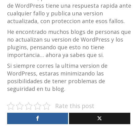
de WordPress tiene una respuesta rapida ante
cualquier fallo y publica una version
actualizada, con proteccion ante esos fallos.
He encontrado muchos blogs de personas que
no actualizan su version de WordPress y los
plugins, pensando que esto no tiene
importancia… ahora ya sabes que si.
Si siempre corres la ultima version de
WordPress, estaras minimizando las
posibilidades de tener problemas de
seguiridad en tu blog.
Rate this post