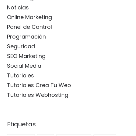
Noticias
Online Marketing
Panel de Control
Programación
Seguridad
SEO Marketing
Social Media
Tutoriales
Tutoriales Crea Tu Web
Tutoriales Webhosting
Etiquetas