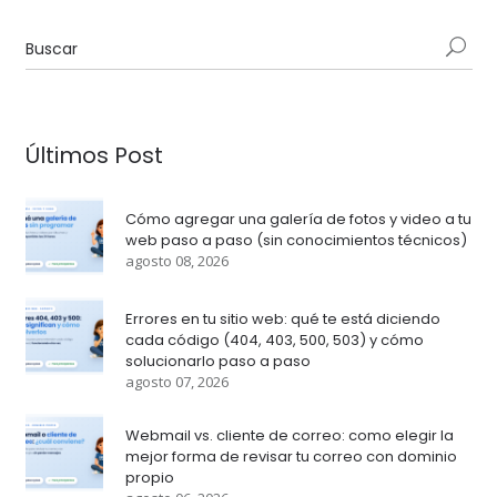
Últimos Post
Cómo agregar una galería de fotos y video a tu
web paso a paso (sin conocimientos técnicos)
agosto 08, 2026
Errores en tu sitio web: qué te está diciendo
cada código (404, 403, 500, 503) y cómo
solucionarlo paso a paso
agosto 07, 2026
Webmail vs. cliente de correo: como elegir la
mejor forma de revisar tu correo con dominio
propio