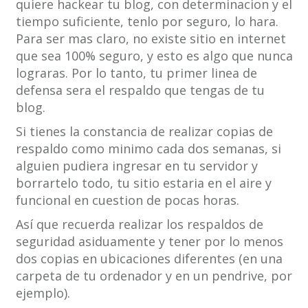
quiere hackear tu blog, con determinacion y el
tiempo suficiente, tenlo por seguro, lo hara.
Para ser mas claro, no existe sitio en internet
que sea 100% seguro, y esto es algo que nunca
lograras. Por lo tanto, tu primer linea de
defensa sera el respaldo que tengas de tu
blog.
Si tienes la constancia de realizar copias de
respaldo como minimo cada dos semanas, si
alguien pudiera ingresar en tu servidor y
borrartelo todo, tu sitio estaria en el aire y
funcional en cuestion de pocas horas.
Así que recuerda realizar los respaldos de
seguridad asiduamente y tener por lo menos
dos copias en ubicaciones diferentes (en una
carpeta de tu ordenador y en un pendrive, por
ejemplo).