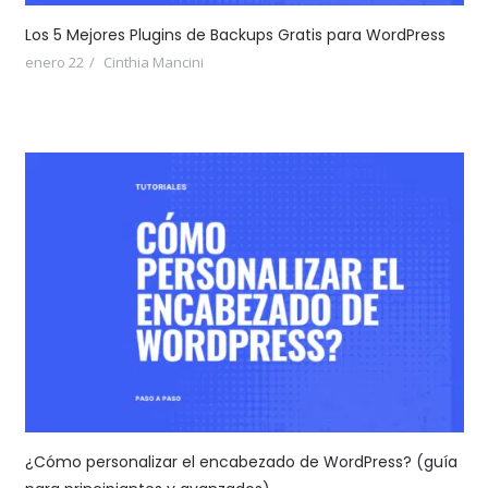
Los 5 Mejores Plugins de Backups Gratis para WordPress
enero 22
Cinthia Mancini
¿Cómo personalizar el encabezado de WordPress? (guía