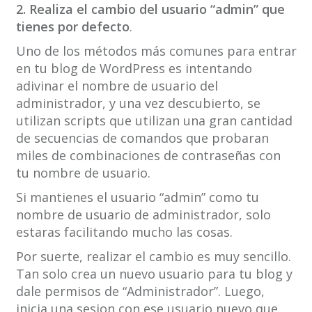
2. Realiza el cambio del usuario “admin” que
tienes por defecto
.
Uno de los métodos más comunes para entrar
en tu blog de WordPress es intentando
adivinar el nombre de usuario del
administrador, y una vez descubierto, se
utilizan scripts que utilizan una gran cantidad
de secuencias de comandos que probaran
miles de combinaciones de contraseñas con
tu nombre de usuario.
Si mantienes el usuario “admin” como tu
nombre de usuario de administrador, solo
estaras facilitando mucho las cosas.
Por suerte, realizar el cambio es muy sencillo.
Tan solo crea un nuevo usuario para tu blog y
dale permisos de “Administrador”. Luego,
inicia una sesion con ese usuario nuevo que