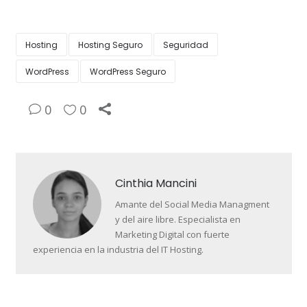
Hosting
Hosting Seguro
Seguridad
WordPress
WordPress Seguro
0
0
Cinthia Mancini
Amante del Social Media Managment
y del aire libre. Especialista en
Marketing Digital con fuerte
experiencia en la industria del IT Hosting.