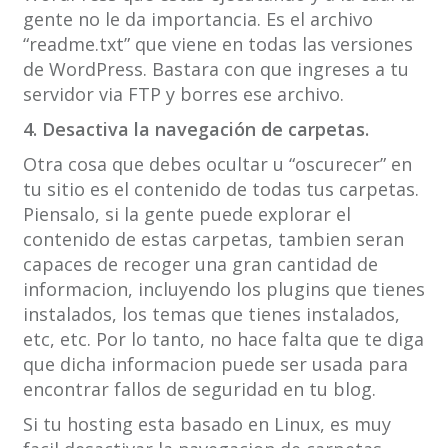
gente no le da importancia. Es el archivo
“readme.txt” que viene en todas las versiones
de WordPress. Bastara con que ingreses a tu
servidor via FTP y borres ese archivo.
4. Desactiva la navegación de carpetas.
Otra cosa que debes ocultar u “oscurecer” en
tu sitio es el contenido de todas tus carpetas.
Piensalo, si la gente puede explorar el
contenido de estas carpetas, tambien seran
capaces de recoger una gran cantidad de
informacion, incluyendo los plugins que tienes
instalados, los temas que tienes instalados,
etc, etc. Por lo tanto, no hace falta que te diga
que dicha informacion puede ser usada para
encontrar fallos de seguridad en tu blog.
Si tu hosting esta basado en Linux, es muy