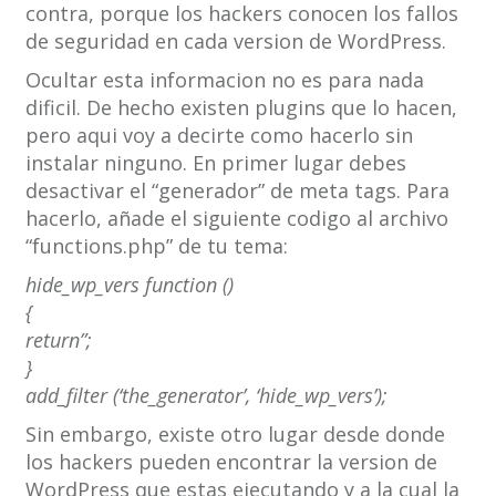
contra, porque los hackers conocen los fallos
de seguridad en cada version de WordPress.
Ocultar esta informacion no es para nada
dificil. De hecho existen plugins que lo hacen,
pero aqui voy a decirte como hacerlo sin
instalar ninguno. En primer lugar debes
desactivar el “generador” de meta tags. Para
hacerlo, añade el siguiente codigo al archivo
“functions.php” de tu tema:
hide_wp_vers function ()
{
return”;
}
add_filter (‘the_generator’, ‘hide_wp_vers’);
Sin embargo, existe otro lugar desde donde
los hackers pueden encontrar la version de
WordPress que estas ejecutando y a la cual la