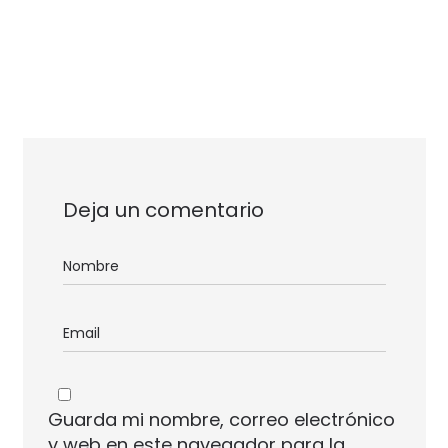
Deja un comentario
Guarda mi nombre, correo electrónico
y web en este navegador para la