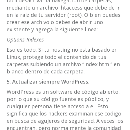
facil desactivar la navegacion de carpetas,
mediante un archivo .htaccess que debe de ir
en la raiz de tu servidor (root). O bien puedes
crear ese archivo o debes de abrir uno
existente y agrega la siguiente linea:
Options-Indexes
Eso es todo. Si tu hosting no esta basado en
Linux, protege todo el contenido de tus
carpetas subiendo un archivo “index.html” en
blanco dentro de cada carpeta.
5. Actualizar siempre WordPress.
WordPress es un software de código abierto,
por lo que su código fuente es público, y
cualquier persona tiene acceso a el. Esto
significa que los hackers examinan ese codigo
en busca de agujeros de seguridad. A veces los
encuentran, pero normalmente la comunidad