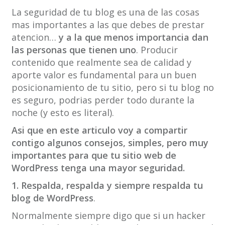
La seguridad de tu blog es una de las cosas
mas importantes a las que debes de prestar
atencion…
y a la que menos importancia dan
las personas que tienen uno
. Producir
contenido que realmente sea de calidad y
aporte valor es fundamental para un buen
posicionamiento de tu sitio, pero si tu blog no
es seguro, podrias perder todo durante la
noche (y esto es literal).
Asi que en este articulo voy a compartir
contigo algunos consejos, simples, pero muy
importantes para que tu sitio web de
WordPress tenga una mayor seguridad.
1. Respalda, respalda y siempre respalda tu
blog de WordPress
.
Normalmente siempre digo que si un hacker