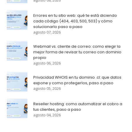
Errores en tu sitio web: qué te está diciendo
cada código (404, 403, 500, 503) y cómo
solucionarlo paso a paso
agosto 07, 2026
Webmail vs. cliente de correo: como elegir la
mejor forma de revisar tu correo con dominio
propio
agosto 06, 2026
Privacidad WHOIS en tu dominio .cl: que datos
expone y como protegerlos, paso a paso
agosto 05, 2026
Reseller hosting: como automatizar el cobro a
tus clientes, paso a paso
agosto 04, 2026