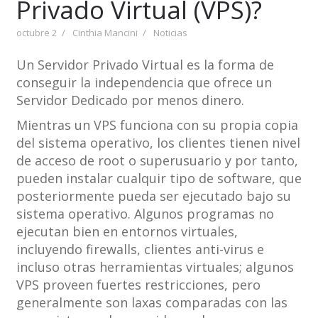
Privado Virtual (VPS)?
octubre 2
Cinthia Mancini
Noticias
Un Servidor Privado Virtual es la forma de
conseguir la independencia que ofrece un
Servidor Dedicado por menos dinero.
Mientras un VPS funciona con su propia copia
del sistema operativo, los clientes tienen nivel
de acceso de root o superusuario y por tanto,
pueden instalar cualquir tipo de software, que
posteriormente pueda ser ejecutado bajo su
sistema operativo. Algunos programas no
ejecutan bien en entornos virtuales,
incluyendo firewalls, clientes anti-virus e
incluso otras herramientas virtuales; algunos
VPS proveen fuertes restricciones, pero
generalmente son laxas comparadas con las