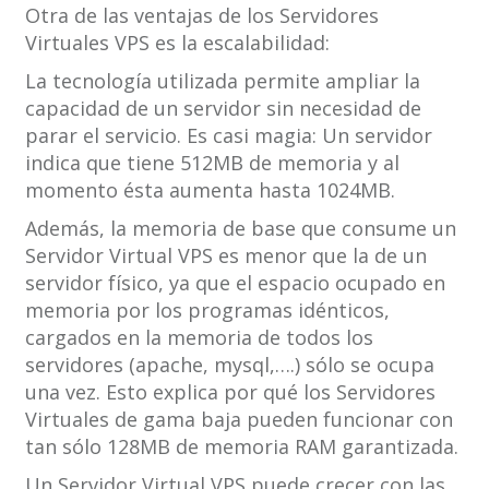
Otra de las ventajas de los Servidores
Virtuales VPS es la escalabilidad:
La tecnología utilizada permite ampliar la
capacidad de un servidor sin necesidad de
parar el servicio. Es casi magia: Un servidor
indica que tiene 512MB de memoria y al
momento ésta aumenta hasta 1024MB.
Además, la memoria de base que consume un
Servidor Virtual VPS es menor que la de un
servidor físico, ya que el espacio ocupado en
memoria por los programas idénticos,
cargados en la memoria de todos los
servidores (apache, mysql,….) sólo se ocupa
una vez. Esto explica por qué los Servidores
Virtuales de gama baja pueden funcionar con
tan sólo 128MB de memoria RAM garantizada.
Un Servidor Virtual VPS puede crecer con las