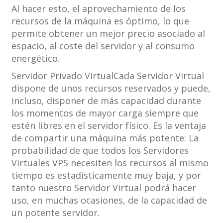
Al hacer esto, el aprovechamiento de los
recursos de la máquina es óptimo, lo que
permite obtener un mejor precio asociado al
espacio, al coste del servidor y al consumo
energético.
Servidor Privado VirtualCada Servidor Virtual
dispone de unos recursos reservados y puede,
incluso, disponer de más capacidad durante
los momentos de mayor carga siempre que
estén libres en el servidor físico. Es la ventaja
de compartir una máquina más potente: La
probabilidad de que todos los Servidores
Virtuales VPS necesiten los recursos al mismo
tiempo es estadísticamente muy baja, y por
tanto nuestro Servidor Virtual podrá hacer
uso, en muchas ocasiones, de la capacidad de
un potente servidor.