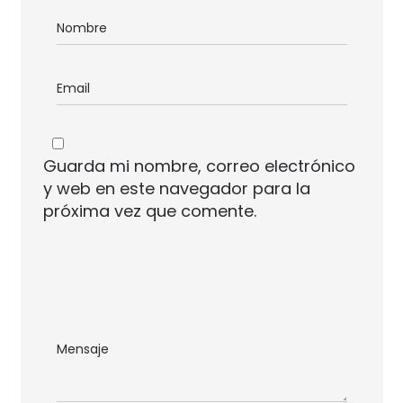
Guarda mi nombre, correo electrónico
y web en este navegador para la
próxima vez que comente.