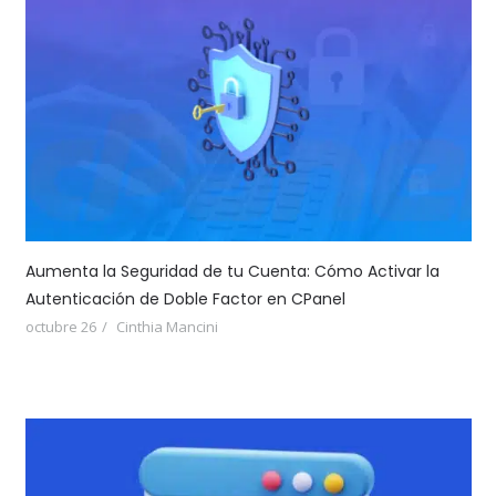
Aumenta la Seguridad de tu Cuenta: Cómo Activar la
Autenticación de Doble Factor en CPanel
octubre 26
Cinthia Mancini