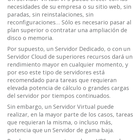
necesidades de su empresa o su sitio web, sin
paradas, sin reinstalaciones, sin
reconfiguraciones… Sólo es necesario pasar al
plan superior o contratar una ampliación de
disco o memoria.
Por supuesto, un Servidor Dedicado, o con un
Servidor Cloud de superiores recursos dará un
rendimiento mayor en cualquier momento, y
por eso este tipo de servidores está
recomendado para tareas que requieran
elevada potencia de cálculo o grandes cargas
del servidor por tiempos continuados.
Sin embargo, un Servidor Virtual puede
realizar, en la mayor parte de los casos, tareas
que requieran la misma, o incluso más,
potencia que un Servidor de gama baja.