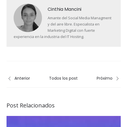
Cinthia Mancini
Amante del Social Media Managment
y del aire libre. Especialista en
Marketing Digital con fuerte
experiencia en la industria del IT Hosting.
Anterior
Todos los post
Próximo
Post Relacionados