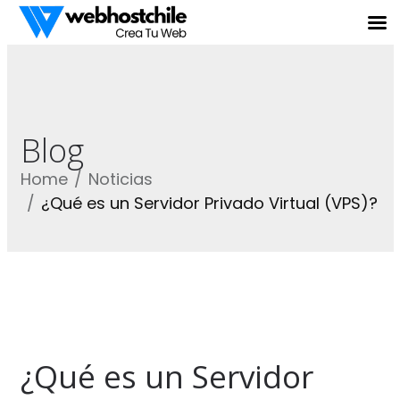
Blog
Home
Noticias
¿Qué es un Servidor Privado Virtual (VPS)?
¿Qué es un Servidor