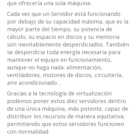
que ofrecería una sola máquina.
Cada vez que un Servidor está funcionando
por debajo de su capacidad máxima, que es la
mayor parte del tiempo, su potencia de
cálculo, su espacio en discos y su memoria
son inevitablemente desperdiciados. También
se desperdicia toda energía necesaria para
mantener el equipo en funcionamiento,
aunque no haga nada: alimentación,
ventiladores, motores de discos, circuitería,
aire acondicionado…
Gracias a la tecnología de virtualización
podemos poner estos diez servidores dentro
de una única máquina, más potente, capaz de
distribuir los recursos de manera equitativa,
permitiendo que estos servidores funcionen
con normalidad.