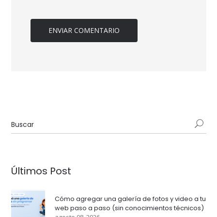
Últimos Post
Cómo agregar una galería de fotos y video a tu
web paso a paso (sin conocimientos técnicos)
agosto 08, 2026