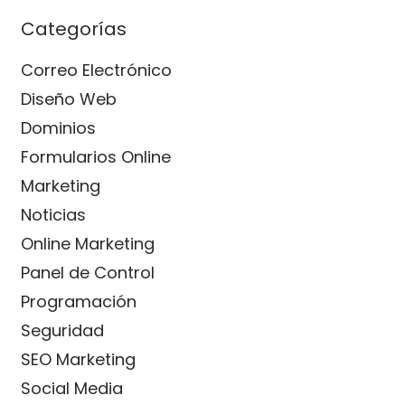
Categorías
Correo Electrónico
Diseño Web
Dominios
Formularios Online
Marketing
Noticias
Online Marketing
Panel de Control
Programación
Seguridad
SEO Marketing
Social Media