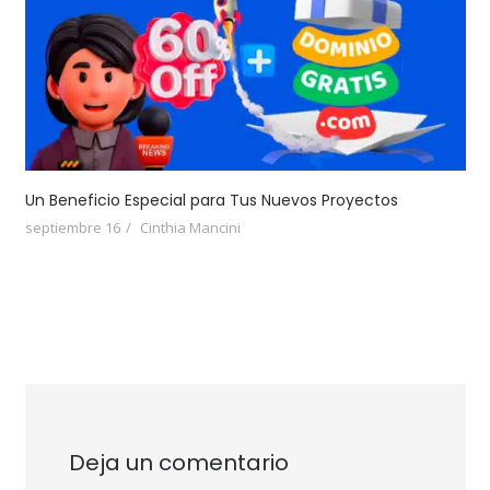
Un Beneficio Especial para Tus Nuevos Proyectos
septiembre 16
Cinthia Mancini
Deja un comentario