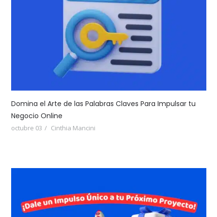
Domina el Arte de las Palabras Claves Para Impulsar tu
Negocio Online
octubre 03
Cinthia Mancini