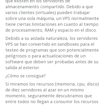
que existen en los servidores de
almacenamiento compartido. Debido a que
varios clientes (virtuales) pueden trabajar
sobre una sola máquina, un VPS normalmente
tiene ciertas limitaciones en cuanto al tiempo
de procesamiento, RAM y espacio en el disco.
Debido a su aislada naturaleza, los servidores
VPS se han convertido en sandboxes para el
testeo de programas que son potencialmente
peligrosos o para actualizaciones de un
software que deben ser probadas antes de su
salida al exterior.
¿Cómo se consigue?
Si miramos los recursos (memoria, cpu, disco)
de diez servidores al azar en un mismo
momento, seguramente descubramos que
entre todos no llegan a consumir los recursos