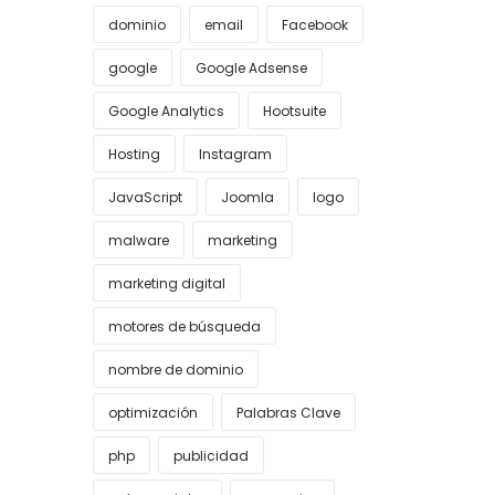
dominio
email
Facebook
google
Google Adsense
Google Analytics
Hootsuite
Hosting
Instagram
JavaScript
Joomla
logo
malware
marketing
marketing digital
motores de búsqueda
nombre de dominio
optimización
Palabras Clave
php
publicidad