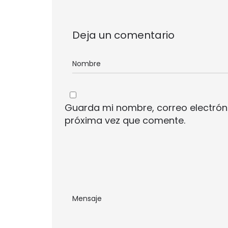
Deja un comentario
Guarda mi nombre, correo electrón
próxima vez que comente.