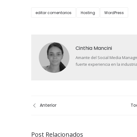
editar comentarios
Hosting
WordPress
Cinthia Mancini
Amante del Social Media Managment
fuerte experiencia en la industria
Anterior
To
Post Relacionados