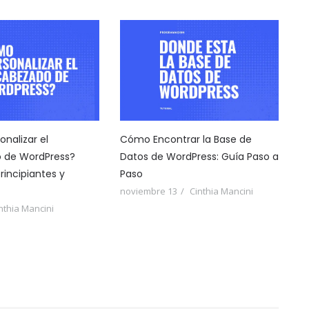
nalizar el
Cómo Encontrar la Base de
 de WordPress?
Datos de WordPress: Guía Paso a
rincipiantes y
Paso
noviembre 13
Cinthia Mancini
nthia Mancini