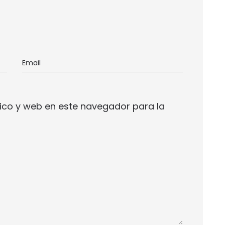
ico y web en este navegador para la