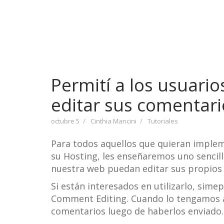
Permití a los usuari
editar sus comentari
octubre 5
Cinthia Mancini
Tutoriales
Para todos aquellos que quieran imple
su Hosting, les enseñaremos uno sencill
nuestra web puedan editar sus propios
Si están interesados en utilizarlo, sime
Comment Editing. Cuando lo tengamos ac
comentarios luego de haberlos enviado.