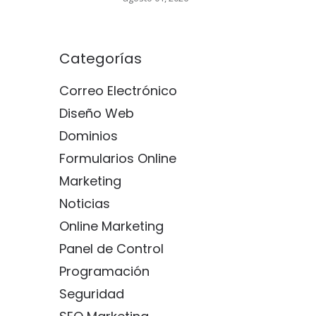
Categorías
Correo Electrónico
Diseño Web
Dominios
Formularios Online
Marketing
Noticias
Online Marketing
Panel de Control
Programación
Seguridad