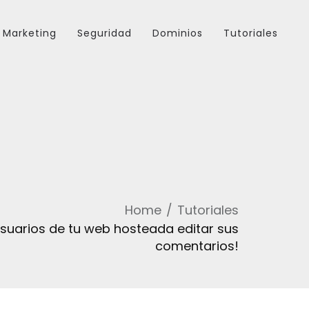
Marketing
Seguridad
Dominios
Tutoriales
Home
Tutoriales
 usuarios de tu web hosteada editar sus
comentarios!