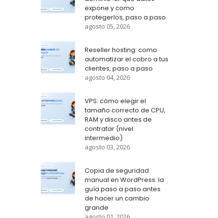
expone y como
protegerlos, paso a paso
agosto 05, 2026
Reseller hosting: como
automatizar el cobro a tus
clientes, paso a paso
agosto 04, 2026
VPS: cómo elegir el
tamaño correcto de CPU,
RAM y disco antes de
contratar (nivel
intermedio)
agosto 03, 2026
Copia de seguridad
manual en WordPress: la
guía paso a paso antes
de hacer un cambio
grande
agosto 01, 2026