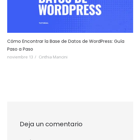
Cómo Encontrar la Base de Datos de WordPress: Guía
Paso a Paso
noviembre 13
Cinthia Mancini
Deja un comentario