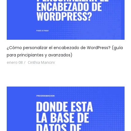
¿Cómo personalizar el encabezado de WordPress? (guía
para principiantes y avanzados)
enero 08
Cinthia Mancini