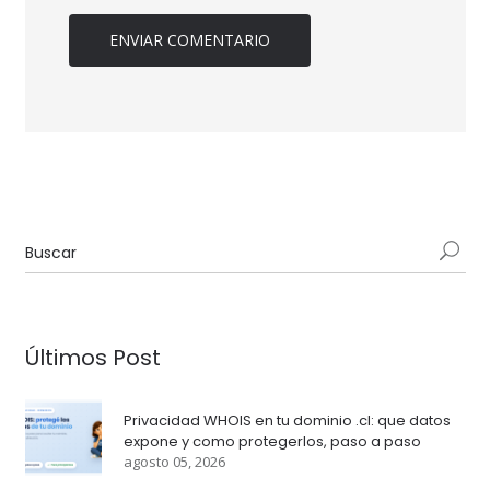
Últimos Post
Privacidad WHOIS en tu dominio .cl: que datos
expone y como protegerlos, paso a paso
agosto 05, 2026