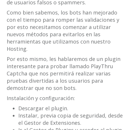
de usuarios falsos o spammers.
Como bien sabemos, los bots han mejorado
con el tiempo para romper las validaciones y
por esto necesitamos comenzar a utilizar
nuevos métodos para evitarlos en las
herramientas que utilizamos con nuestro
Hosting.
Por esto mismo, les hablaremos de un plugin
interesante para probar llamado PlayThru
Captcha que nos permitirá realizar varias
pruebas divertidas a los usuarios para
demostrar que no son bots.
Instalación y configuración:
Descargar el plugin.
Instalar, previa copia de seguridad, desde
el Gestor de Extensiones.