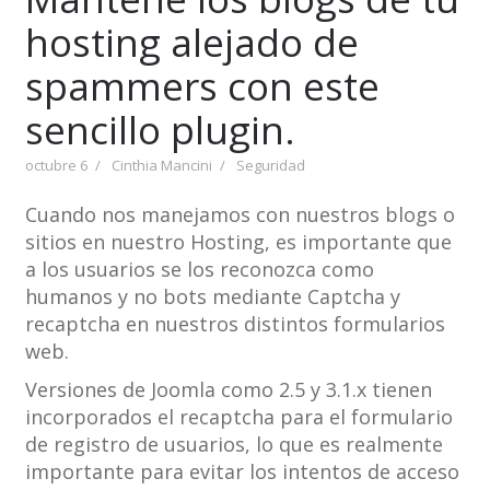
hosting alejado de
spammers con este
sencillo plugin.
octubre 6
Cinthia Mancini
Seguridad
Cuando nos manejamos con nuestros blogs o
sitios en nuestro Hosting, es importante que
a los usuarios se los reconozca como
humanos y no bots mediante Captcha y
recaptcha en nuestros distintos formularios
web.
Versiones de Joomla como 2.5 y 3.1.x tienen
incorporados el recaptcha para el formulario
de registro de usuarios, lo que es realmente
importante para evitar los intentos de acceso