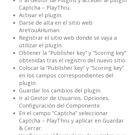
Ir al Gestor de Plugins y acceder al plugin
Captcha – PlayThru.
Activar el plugin.
Darse de alta en el sitio web
AreYouAHuman.
Registrar el sitio web donde se vaya a
utilizar el plugin.
Obtener la “Publisher key” y “Scoring key”
obtenidas tras el registro del nuevo sitio.
Colocar la “Publisher key” y “Scoring key”
en los campos correspondientes del
plugin.
Guardar los cambios del plugin.
Ir al Gestor de Usuarios, Opciones,
Configuración del Componente.
En el campo “Captcha” seleccionar
Captcha – PlayThru y aplicar en Guardar
& Cerrar.