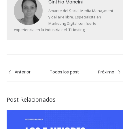
Cinthia Mancini
Amante del Social Media Managment
y del aire libre. Especialista en
Marketing Digital con fuerte
experiencia en la industria del IT Hosting.
Anterior
Todos los post
Próximo
Post Relacionados