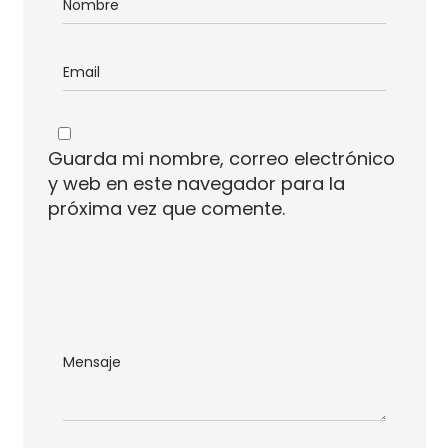
Guarda mi nombre, correo electrónico
y web en este navegador para la
próxima vez que comente.