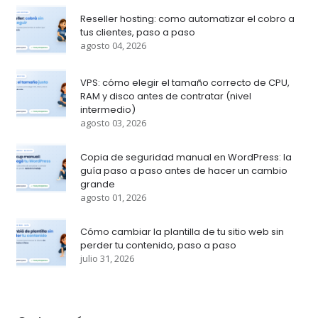
Reseller hosting: como automatizar el cobro a
tus clientes, paso a paso
agosto 04, 2026
VPS: cómo elegir el tamaño correcto de CPU,
RAM y disco antes de contratar (nivel
intermedio)
agosto 03, 2026
Copia de seguridad manual en WordPress: la
guía paso a paso antes de hacer un cambio
grande
agosto 01, 2026
Cómo cambiar la plantilla de tu sitio web sin
perder tu contenido, paso a paso
julio 31, 2026