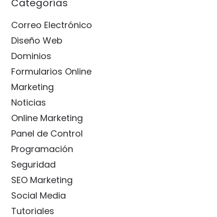
Categorías
Correo Electrónico
Diseño Web
Dominios
Formularios Online
Marketing
Noticias
Online Marketing
Panel de Control
Programación
Seguridad
SEO Marketing
Social Media
Tutoriales