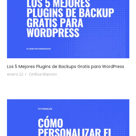
Los 5 Mejores Plugins de Backups Gratis para WordPress
enero 22
Cinthia Mancini