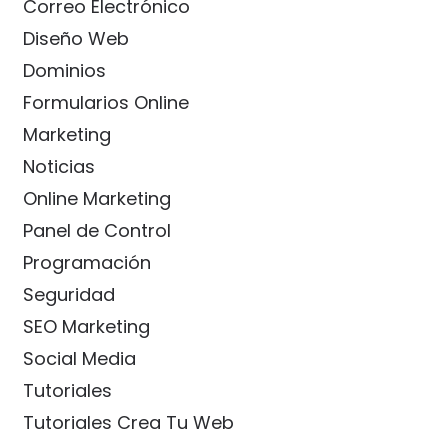
Correo Electrónico
Diseño Web
Dominios
Formularios Online
Marketing
Noticias
Online Marketing
Panel de Control
Programación
Seguridad
SEO Marketing
Social Media
Tutoriales
Tutoriales Crea Tu Web