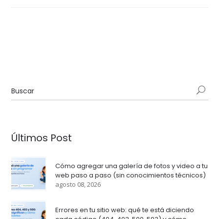
Últimos Post
Cómo agregar una galería de fotos y video a tu
web paso a paso (sin conocimientos técnicos)
agosto 08, 2026
Errores en tu sitio web: qué te está diciendo