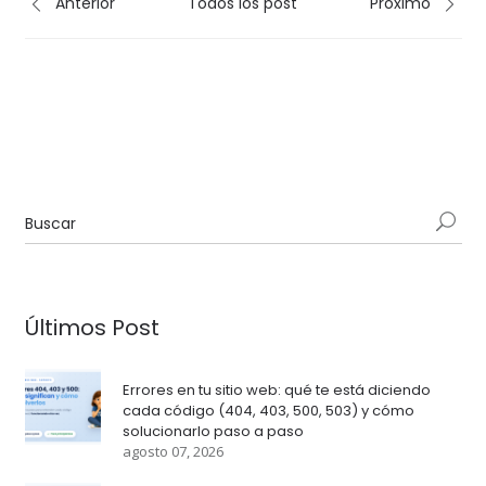
Anterior
Todos los post
Próximo
Últimos Post
Errores en tu sitio web: qué te está diciendo
cada código (404, 403, 500, 503) y cómo
solucionarlo paso a paso
agosto 07, 2026