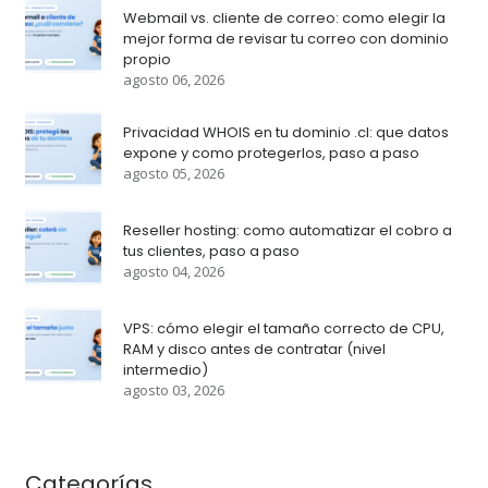
Webmail vs. cliente de correo: como elegir la
mejor forma de revisar tu correo con dominio
propio
agosto 06, 2026
Privacidad WHOIS en tu dominio .cl: que datos
expone y como protegerlos, paso a paso
agosto 05, 2026
Reseller hosting: como automatizar el cobro a
tus clientes, paso a paso
agosto 04, 2026
VPS: cómo elegir el tamaño correcto de CPU,
RAM y disco antes de contratar (nivel
intermedio)
agosto 03, 2026
Categorías