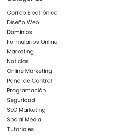
Correo Electrónico
Diseño Web
Dominios
Formularios Online
Marketing
Noticias
Online Marketing
Panel de Control
Programación
Seguridad
SEO Marketing
Social Media
Tutoriales