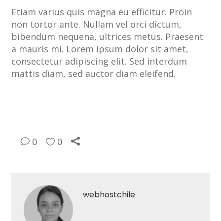
Etiam varius quis magna eu efficitur. Proin
non tortor ante. Nullam vel orci dictum,
bibendum nequena, ultrices metus. Praesent
a mauris mi. Lorem ipsum dolor sit amet,
consectetur adipiscing elit. Sed interdum
mattis diam, sed auctor diam eleifend.
0
0
webhostchile