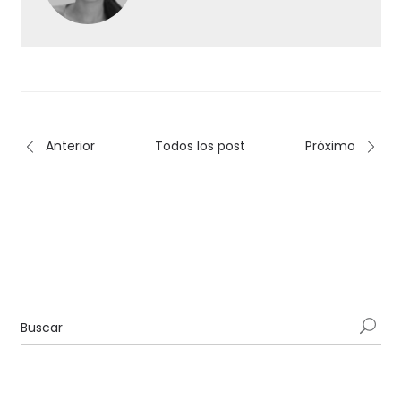
Anterior
Todos los post
Próximo