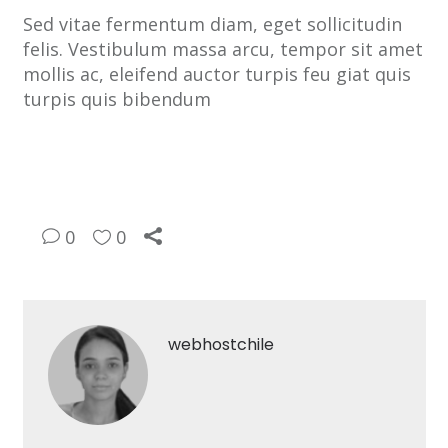
Sed vitae fermentum diam, eget sollicitudin
felis. Vestibulum massa arcu, tempor sit amet
mollis ac, eleifend auctor turpis feu giat quis
turpis quis bibendum
0
0
webhostchile