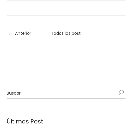
Anterior
Todos los post
Últimos Post