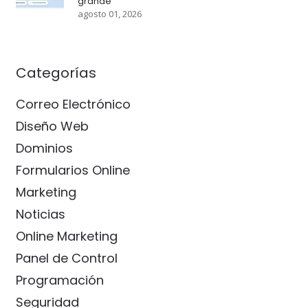
grande
agosto 01, 2026
Categorías
Correo Electrónico
Diseño Web
Dominios
Formularios Online
Marketing
Noticias
Online Marketing
Panel de Control
Programación
Seguridad