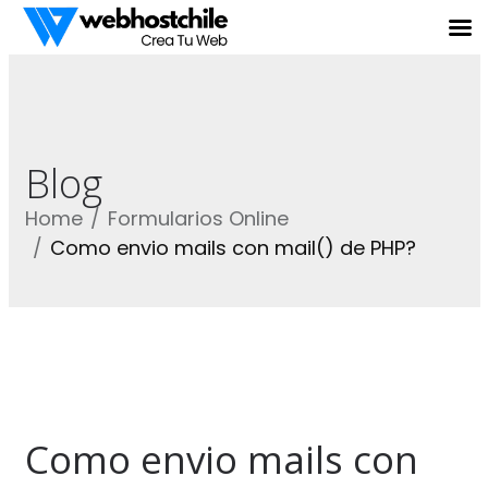
Blog
Home
Formularios Online
Como envio mails con mail() de PHP?
Como envio mails con