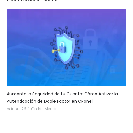
Aumenta la Seguridad de tu Cuenta: Cómo Activar la
Autenticación de Doble Factor en CPanel
octubre 26
Cinthia Mancini