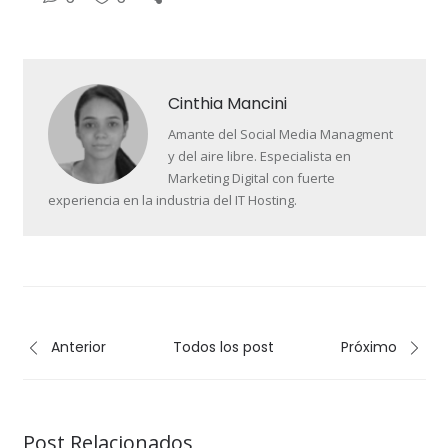
Cinthia Mancini
Amante del Social Media Managment
y del aire libre. Especialista en
Marketing Digital con fuerte
experiencia en la industria del IT Hosting.
Anterior
Todos los post
Próximo
Post Relacionados