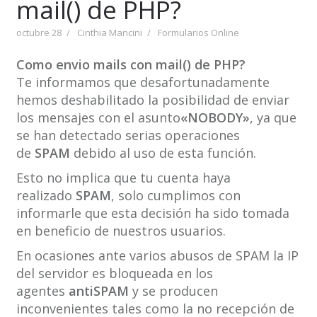
mail() de PHP?
octubre 28
Cinthia Mancini
Formularios Online
Como envio mails con mail() de PHP?
Te informamos que desafortunadamente
hemos deshabilitado la posibilidad de enviar
los mensajes con el asunto
«NOBODY»
, ya que
se han detectado serias operaciones
de
SPAM
debido al uso de esta función.
Esto no implica que tu cuenta haya
realizado
SPAM
, solo cumplimos con
informarle que esta decisión ha sido tomada
en beneficio de nuestros usuarios.
En ocasiones ante varios abusos de SPAM la IP
del servidor es bloqueada en los
agentes
antiSPAM
y se producen
inconvenientes tales como la no recepción de