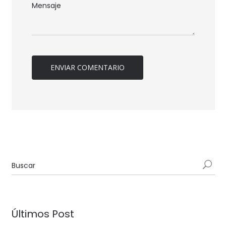
Últimos Post