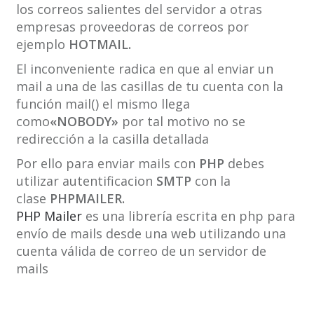
los correos salientes del servidor a otras
empresas proveedoras de correos por
ejemplo
HOTMAIL.
El inconveniente radica en que al enviar un
mail a una de las casillas de tu cuenta con la
función mail() el mismo llega
como
«NOBODY»
por tal motivo no se
redirección a la casilla detallada
Por ello para enviar mails con
PHP
debes
utilizar autentificacion
SMTP
con la
clase
PHPMAILER.
PHP Mailer
es una librería escrita en php para
envío de mails desde una web utilizando una
cuenta válida de correo de un servidor de
mails