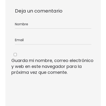
Deja un comentario
Guarda mi nombre, correo electrónico
y web en este navegador para la
próxima vez que comente.