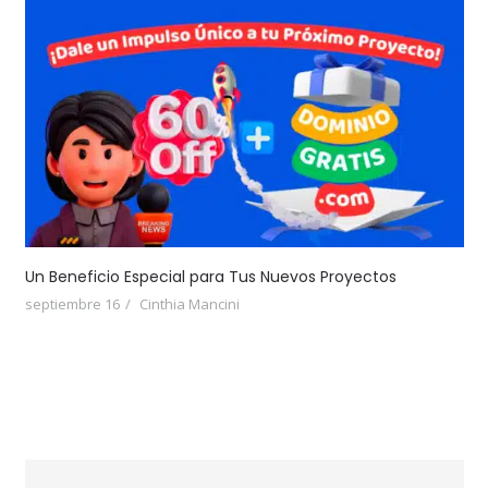
Un Beneficio Especial para Tus Nuevos Proyectos
septiembre 16
Cinthia Mancini