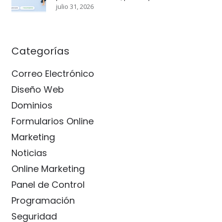
julio 31, 2026
Categorías
Correo Electrónico
Diseño Web
Dominios
Formularios Online
Marketing
Noticias
Online Marketing
Panel de Control
Programación
Seguridad