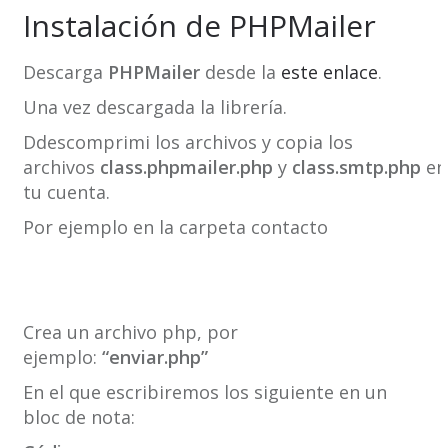
Instalación de PHPMailer
Descarga
PHPMailer
desde la
este enlace
.
Una vez descargada la librería.
Ddescomprimi los archivos y copia los
archivos
class.phpmailer.php
y
class.smtp.php
en
tu cuenta.
Por ejemplo en la carpeta contacto
Crea un archivo php, por
ejemplo:
“
enviar.php”
En el que escribiremos los siguiente en un
bloc de nota: