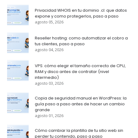
Privacidad WHOIS en tu dominio .cl: que datos
expone y como protegerlos, paso a paso
agosto 05, 2026
Reseller hosting: como automatizar el cobro a
tus clientes, paso a paso
agosto 04, 2026
VPS: cómo elegir el tamaño correcto de CPU,
RAM y disco antes de contratar (nivel
intermedio)
agosto 03, 2026
Copia de seguridad manual en WordPress: la
guía paso a paso antes de hacer un cambio
grande
agosto 01, 2026
Cómo cambiar la plantilla de tu sitio web sin
perder tu contenido, paso a paso