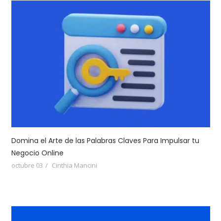
Domina el Arte de las Palabras Claves Para Impulsar tu
Negocio Online
octubre 03
Cinthia Mancini