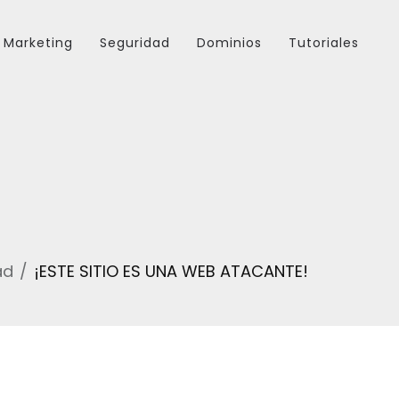
Marketing
Seguridad
Dominios
Tutoriales
ad
¡ESTE SITIO ES UNA WEB ATACANTE!