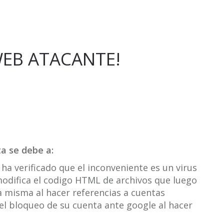
 WEB ATACANTE!
a se debe a:
ha verificado que el inconveniente es un virus
l modifica el codigo HTML de archivos que luego
a misma al hacer referencias a cuentas
el bloqueo de su cuenta ante google al hacer