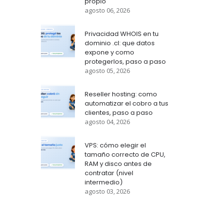
propio
agosto 06, 2026
Privacidad WHOIS en tu
dominio .cl: que datos
expone y como
protegerlos, paso a paso
agosto 05, 2026
Reseller hosting: como
automatizar el cobro a tus
clientes, paso a paso
agosto 04, 2026
VPS: cómo elegir el
tamaño correcto de CPU,
RAM y disco antes de
contratar (nivel
intermedio)
agosto 03, 2026