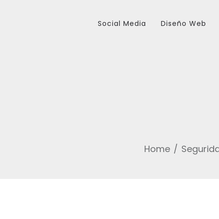
Social Media
Diseño Web
Home
Segurid