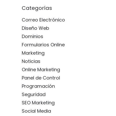
Categorías
Correo Electrónico
Diseño Web
Dominios
Formularios Online
Marketing
Noticias
Online Marketing
Panel de Control
Programación
Seguridad
SEO Marketing
Social Media