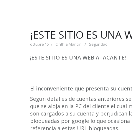
¡ESTE SITIO ES UNA
octubre 15
Cinthia Mancini
Seguridad
¡ESTE SITIO ES UNA WEB ATACANTE!
El inconveniente que presenta su cuent
Segun detalles de cuentas anteriores se 
que se aloja en la PC del cliente el cua
son cargados a su cuenta y perjudican l
bloqueadas por google lo que ocasiona 
referencia a estas URL bloqueadas.