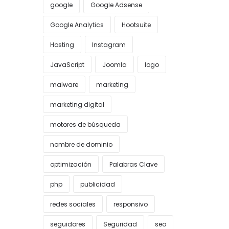
google
Google Adsense
Google Analytics
Hootsuite
Hosting
Instagram
JavaScript
Joomla
logo
malware
marketing
marketing digital
motores de búsqueda
nombre de dominio
optimización
Palabras Clave
php
publicidad
redes sociales
responsivo
seguidores
Seguridad
seo