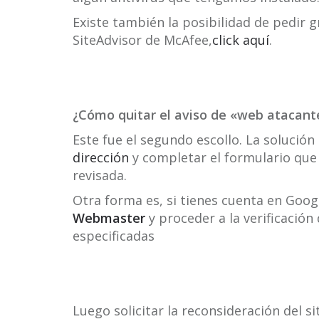
Existe también la posibilidad de pedir 
SiteAdvisor de McAfee,
click aquí
.
¿Cómo quitar el aviso de «web atacant
Este fue el segundo escollo. La solución
dirección
y completar el formulario que
revisada.
Otra forma es, si tienes cuenta en Goog
Webmaster
y proceder a la verificación 
especificadas
Luego solicitar la reconsideración del si