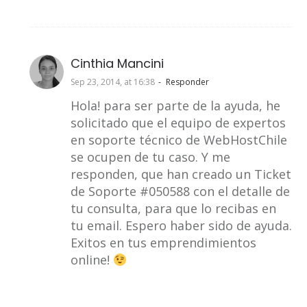
Cinthia Mancini
Sep 23, 2014, at 16:38
Responder
Hola! para ser parte de la ayuda, he
solicitado que el equipo de expertos
en soporte técnico de WebHostChile
se ocupen de tu caso. Y me
responden, que han creado un Ticket
de Soporte #050588 con el detalle de
tu consulta, para que lo recibas en
tu email. Espero haber sido de ayuda.
Exitos en tus emprendimientos
online!