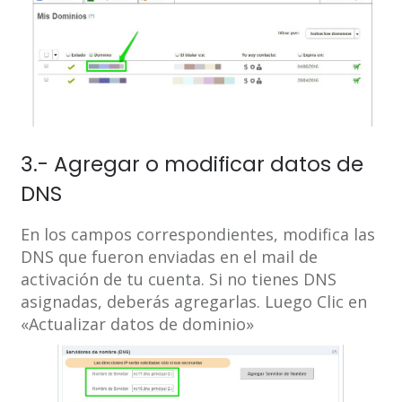
3.- Agregar o modificar datos de
DNS
En los campos correspondientes, modifica las
DNS que fueron enviadas en el mail de
activación de tu cuenta. Si no tienes DNS
asignadas, deberás agregarlas. Luego Clic en
«Actualizar datos de dominio»