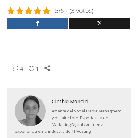
5/5 - (3 votos)
4
1
Cinthia Mancini
Amante del Social Media Managment
y del aire libre. Especialista en
Marketing Digital con fuerte
experiencia en la industria del IT Hosting.