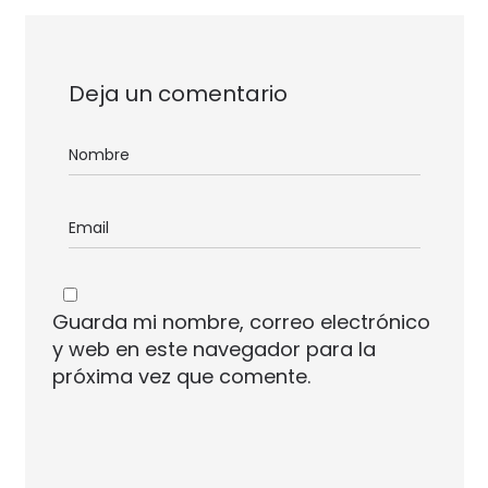
Deja un comentario
Guarda mi nombre, correo electrónico
y web en este navegador para la
próxima vez que comente.