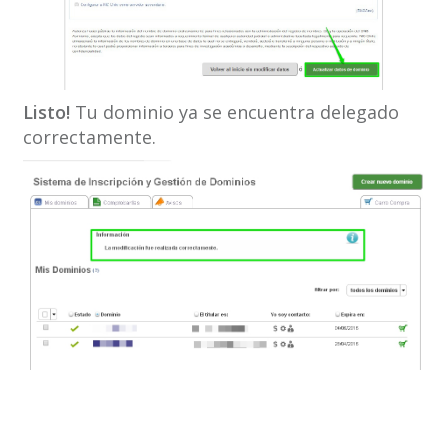
Listo!
Tu dominio ya se encuentra delegado
correctamente.