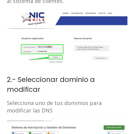
al sistema de clientes.
2.- Seleccionar dominio a
modificar
Selecciona uno de tus dominios para
modificar las DNS