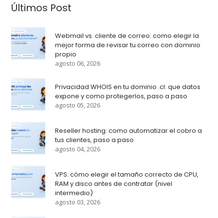
Últimos Post
Webmail vs. cliente de correo: como elegir la
mejor forma de revisar tu correo con dominio
propio
agosto 06, 2026
Privacidad WHOIS en tu dominio .cl: que datos
expone y como protegerlos, paso a paso
agosto 05, 2026
Reseller hosting: como automatizar el cobro a
tus clientes, paso a paso
agosto 04, 2026
VPS: cómo elegir el tamaño correcto de CPU,
RAM y disco antes de contratar (nivel
intermedio)
agosto 03, 2026