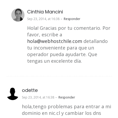
Cinthia Mancini
Sep 23, 2014, at 16:38
Responder
Hola! Gracias por tu comentario. Por
favor, escribe a
hola@webhostchile.com
detallando
tu inconveniente para que un
operador pueda ayudarte. Que
tengas un excelente día.
odette
Sep 23, 2014, at 16:38
Responder
hola,tengo problemas para entrar a mi
dominio en nic.cl y cambiar los dns