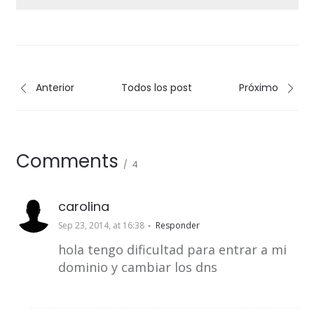
Anterior
Todos los post
Próximo
Comments
4
carolina
Sep 23, 2014, at 16:38
Responder
hola tengo dificultad para entrar a mi
dominio y cambiar los dns