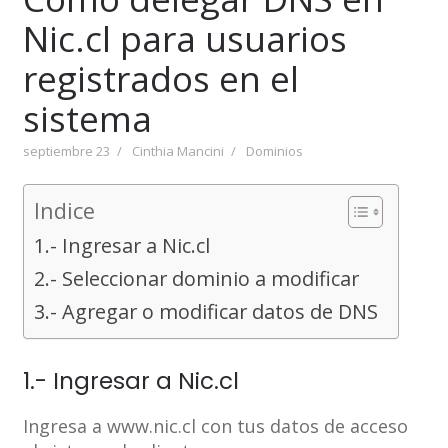
Nic.cl para usuarios
registrados en el
sistema
septiembre 23
Cinthia Mancini
Dominios
Indice
1.- Ingresar a Nic.cl
2.- Seleccionar dominio a modificar
3.- Agregar o modificar datos de DNS
1.- Ingresar a Nic.cl
Ingresa a www.nic.cl con tus datos de acceso