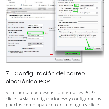
7.- Configuración del correo
electrónico POP
Si la cuenta que deseas configurar es POP3,
clic en «Más configuraciones» y configurar los
puertos como aparecen en la imagen y clic en