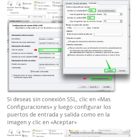
Si deseas sin conexión SSL, clic en «Mas
Configuraciones» y luego configurar los
puertos de entrada y salida como en la
imagen y clic en «Aceptar»