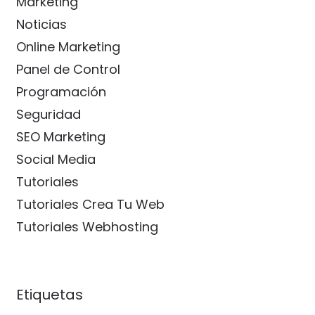
Marketing
Noticias
Online Marketing
Panel de Control
Programación
Seguridad
SEO Marketing
Social Media
Tutoriales
Tutoriales Crea Tu Web
Tutoriales Webhosting
Etiquetas