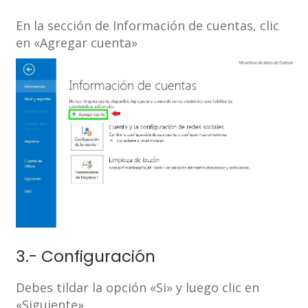
En la sección de Información de cuentas, clic
en «Agregar cuenta»
3.- Configuración
Debes tildar la opción «Si» y luego clic en
«Siguiente»