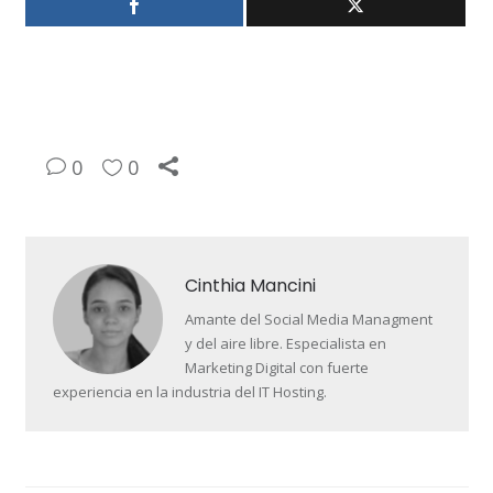
0
0
Cinthia Mancini
Amante del Social Media Managment
y del aire libre. Especialista en
Marketing Digital con fuerte
experiencia en la industria del IT Hosting.