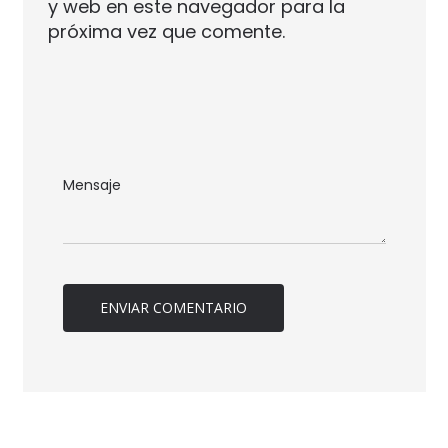
y web en este navegador para la
próxima vez que comente.