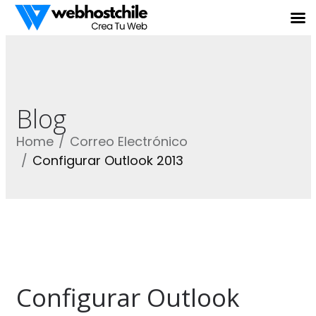
Blog
Home
Correo Electrónico
Configurar Outlook 2013
Configurar Outlook