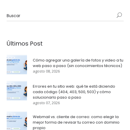
Últimos Post
Cómo agregar una galería de fotos y video a tu
web paso a paso (sin conocimientos técnicos)
agosto 08, 2026
Errores en tu sitio web: qué te está diciendo
cada código (404, 403, 500, 503) y cómo
solucionarlo paso a paso
agosto 07, 2026
Webmail vs. cliente de correo: como elegir la
mejor forma de revisar tu correo con dominio
propio