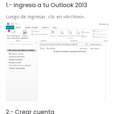
1.- Ingresa a tu Outlook 2013
Luego de ingresar, clic en «Archivo»
2.- Crear cuenta