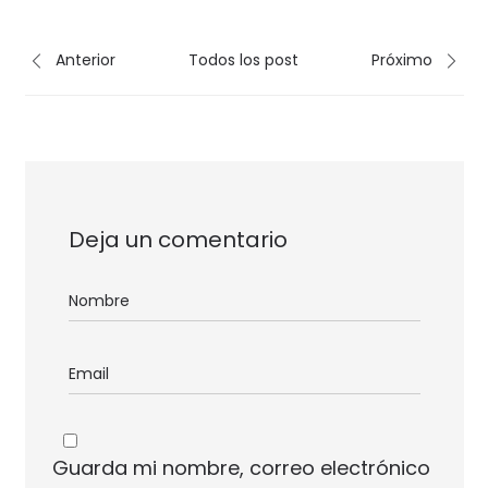
Anterior
Todos los post
Próximo
Deja un comentario
Guarda mi nombre, correo electrónico