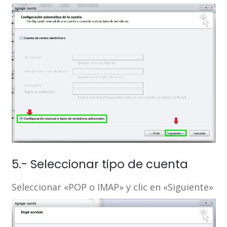
5.- Seleccionar tipo de cuenta
Seleccionar «POP o IMAP» y clic en «Siguiente»