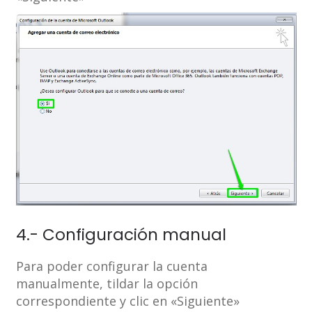
4.- Configuración manual
Para poder configurar la cuenta
manualmente, tildar la opción
correspondiente y clic en «Siguiente»