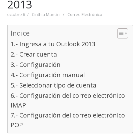
2013
octubre 6
Cinthia Mancini
Correo Electrónico
Indice
1.- Ingresa a tu Outlook 2013
2.- Crear cuenta
3.- Configuración
4.- Configuración manual
5.- Seleccionar tipo de cuenta
6.- Configuración del correo electrónico
IMAP
7.- Configuración del correo electrónico
POP