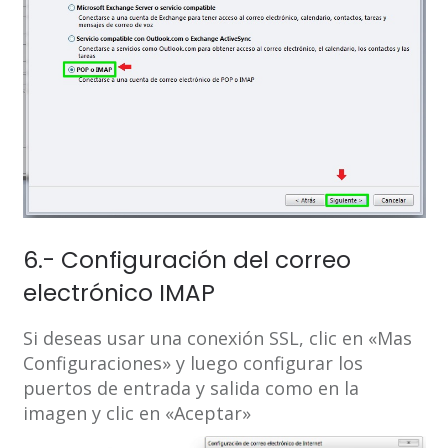
6.- Configuración del correo
electrónico IMAP
Si deseas usar una conexión SSL, clic en «Mas
Configuraciones» y luego configurar los
puertos de entrada y salida como en la
imagen y clic en «Aceptar»