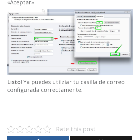
«Aceptar»
Listo!
Ya puedes utilziar tu casilla de correo
configurada correctamente.
Rate this post