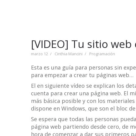
[VIDEO] Tu sitio web
marzo 12
Cinthia Mancini
Programación
Esta es una guía para personas sin expe
para empezar a crear tu páginas web…
El en siguiente vídeo se explican los d
cuenta para crear una página web. El 
más básica posible y con los materiale
dispone en Windows, que son el bloc de
Se espera que todas las personas pueda
página web partiendo desde cero, de m
hora de comenzar a dar sus primeros pa