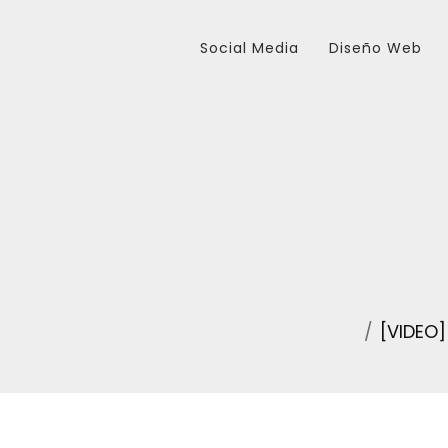
Social Media
Diseño Web
[VIDEO]