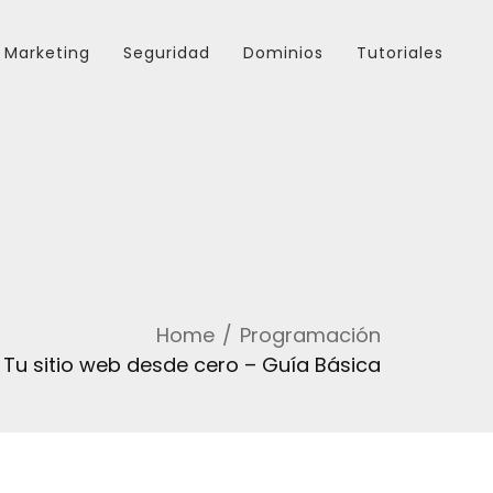
Marketing
Seguridad
Dominios
Tutoriales
Home
Programación
 Tu sitio web desde cero – Guía Básica