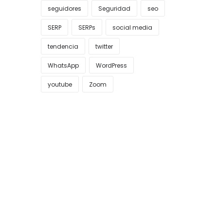
seguidores
Seguridad
seo
SERP
SERPs
social media
tendencia
twitter
WhatsApp
WordPress
youtube
Zoom