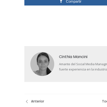
Compartir
Cinthia Mancini
Amante del Social Media Managment
fuerte experiencia en la industria
Anterior
To