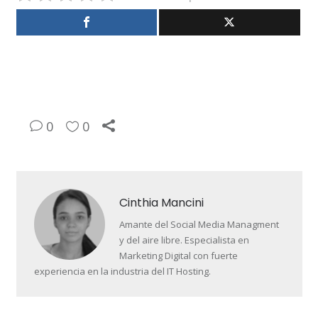
0
0
Cinthia Mancini
Amante del Social Media Managment
y del aire libre. Especialista en
Marketing Digital con fuerte
experiencia en la industria del IT Hosting.