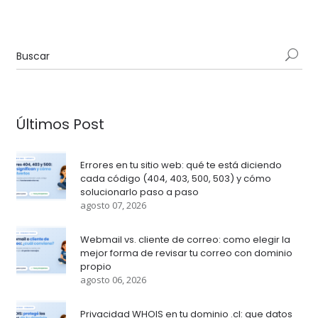
Últimos Post
Errores en tu sitio web: qué te está diciendo
cada código (404, 403, 500, 503) y cómo
solucionarlo paso a paso
agosto 07, 2026
Webmail vs. cliente de correo: como elegir la
mejor forma de revisar tu correo con dominio
propio
agosto 06, 2026
Privacidad WHOIS en tu dominio .cl: que datos