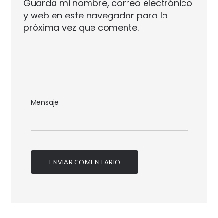
Guarda mi nombre, correo electrónico
y web en este navegador para la
próxima vez que comente.