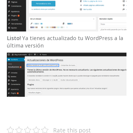
Listo!
Ya tienes actualizado tu WordPress a la
última versión
Rate this post