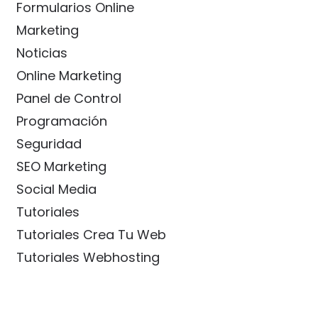
Formularios Online
Marketing
Noticias
Online Marketing
Panel de Control
Programación
Seguridad
SEO Marketing
Social Media
Tutoriales
Tutoriales Crea Tu Web
Tutoriales Webhosting