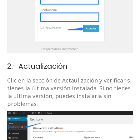
2.- Actualización
Clic en la sección de Actaulización y verificar si
tienes la última versión instalada. Si no tienes
la última versión, puedes instalarla sin
problemas.