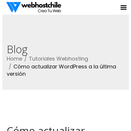
Blog
Home
Tutoriales Webhosting
Cómo actualizar WordPress a la última
versión
Cómo actualizar