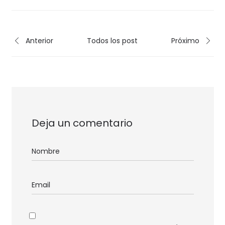
Anterior
Todos los post
Próximo
Deja un comentario