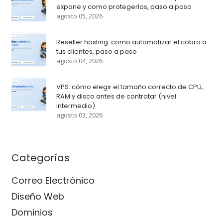
expone y como protegerlos, paso a paso
agosto 05, 2026
Reseller hosting: como automatizar el cobro a
tus clientes, paso a paso
agosto 04, 2026
VPS: cómo elegir el tamaño correcto de CPU,
RAM y disco antes de contratar (nivel
intermedio)
agosto 03, 2026
Categorías
Correo Electrónico
Diseño Web
Dominios