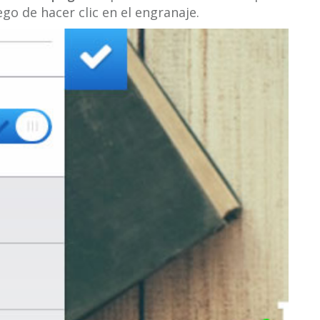
go de hacer clic en el engranaje.