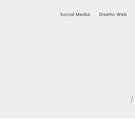
Social Media
Diseño Web