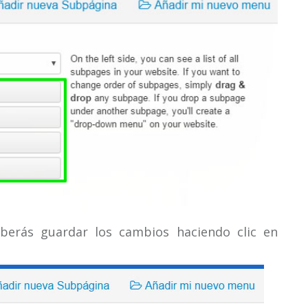
deberás guardar los cambios haciendo clic en