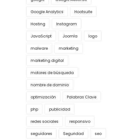
Google Analytics
Hootsuite
Hosting
Instagram
JavaScript
Joomla
logo
malware
marketing
marketing digital
motores de búsqueda
nombre de dominio
optimización
Palabras Clave
php
publicidad
redes sociales
responsivo
seguidores
Seguridad
seo