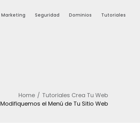
Marketing
Seguridad
Dominios
Tutoriales
Home
Tutoriales Crea Tu Web
Modifiquemos el Menú de Tu Sitio Web