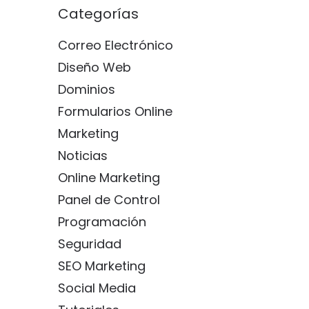
Categorías
Correo Electrónico
Diseño Web
Dominios
Formularios Online
Marketing
Noticias
Online Marketing
Panel de Control
Programación
Seguridad
SEO Marketing
Social Media