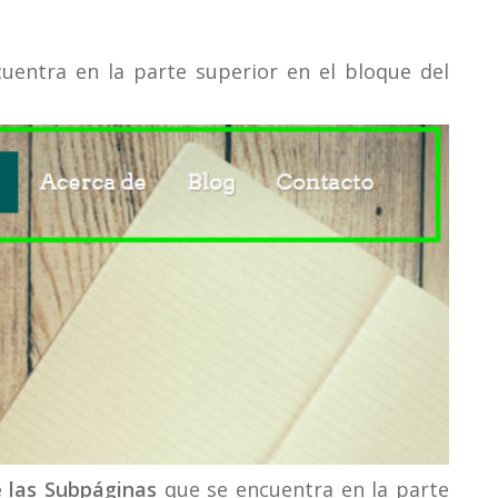
cuentra en la parte superior en el bloque del
 las Subpáginas
que se encuentra en la parte