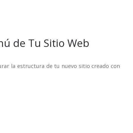
ú de Tu Sitio Web
ar la estructura de tu nuevo sitio creado con