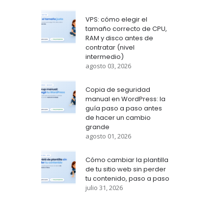
VPS: cómo elegir el
tamaño correcto de CPU,
RAM y disco antes de
contratar (nivel
intermedio)
agosto 03, 2026
Copia de seguridad
manual en WordPress: la
guía paso a paso antes
de hacer un cambio
grande
agosto 01, 2026
Cómo cambiar la plantilla
de tu sitio web sin perder
tu contenido, paso a paso
julio 31, 2026