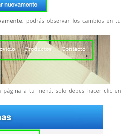
vamente
, podrás observar los cambios en tu
a página a tu menú, solo debes hacer clic en