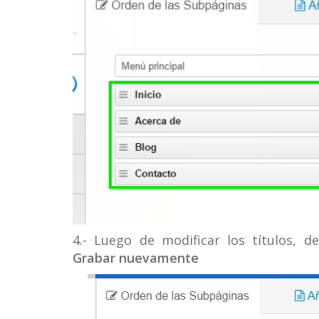
4.- Luego de modificar los títulos, 
Grabar nuevamente