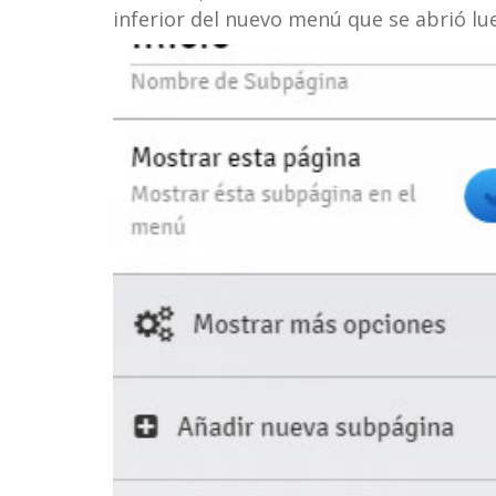
inferior del nuevo menú que se abrió lue