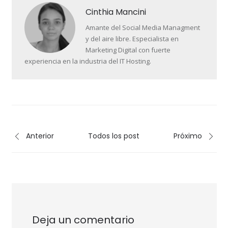
Cinthia Mancini
Amante del Social Media Managment
y del aire libre. Especialista en
Marketing Digital con fuerte
experiencia en la industria del IT Hosting.
Anterior
Todos los post
Próximo
Deja un comentario