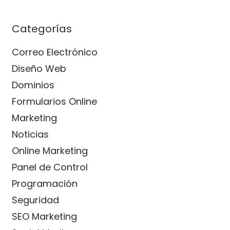
Categorías
Correo Electrónico
Diseño Web
Dominios
Formularios Online
Marketing
Noticias
Online Marketing
Panel de Control
Programación
Seguridad
SEO Marketing