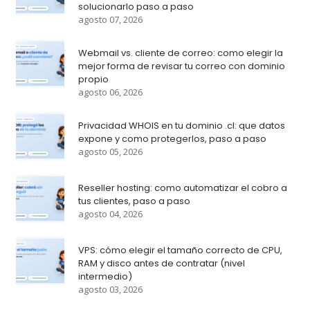
solucionarlo paso a paso
agosto 07, 2026
Webmail vs. cliente de correo: como elegir la
mejor forma de revisar tu correo con dominio
propio
agosto 06, 2026
Privacidad WHOIS en tu dominio .cl: que datos
expone y como protegerlos, paso a paso
agosto 05, 2026
Reseller hosting: como automatizar el cobro a
tus clientes, paso a paso
agosto 04, 2026
VPS: cómo elegir el tamaño correcto de CPU,
RAM y disco antes de contratar (nivel
intermedio)
agosto 03, 2026