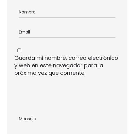
Guarda mi nombre, correo electrónico
y web en este navegador para la
próxima vez que comente.