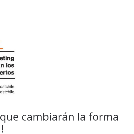
 que cambiarán la forma
!