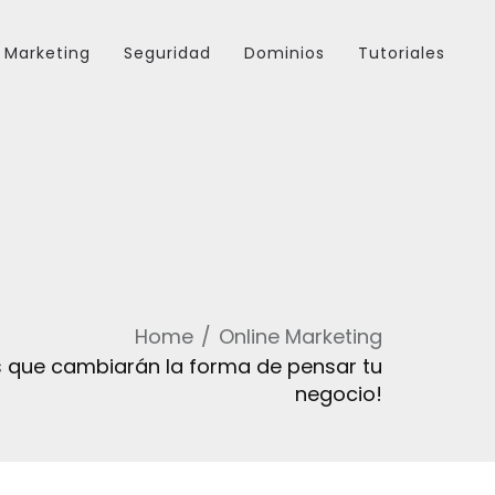
Marketing
Seguridad
Dominios
Tutoriales
Home
Online Marketing
s que cambiarán la forma de pensar tu
negocio!