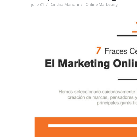
julio 31
Cinthia Mancini
Online Marketing