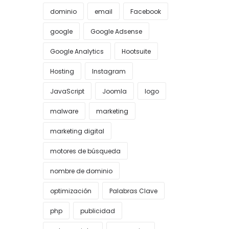
dominio
email
Facebook
google
Google Adsense
Google Analytics
Hootsuite
Hosting
Instagram
JavaScript
Joomla
logo
malware
marketing
marketing digital
motores de búsqueda
nombre de dominio
optimización
Palabras Clave
php
publicidad