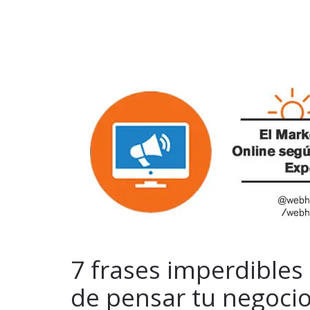
7 frases imperdibles
de pensar tu negocio