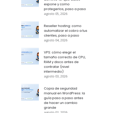
expone y como
protegerlos, paso a paso
agosto 05, 2026
Reseller hosting: como
automatizar el cobro a tus
clientes, paso a paso
agosto 04, 2026
VPS: cómo elegir el
tamaño correcto de CPU,
RAM y disco antes de
contratar (nivel
intermedio)
agosto 03, 2026
Copia de seguridad
manual en WordPress: la
guía paso a paso antes
de hacer un cambio
grande
agosto 01, 2026