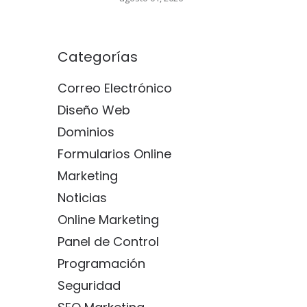
Categorías
Correo Electrónico
Diseño Web
Dominios
Formularios Online
Marketing
Noticias
Online Marketing
Panel de Control
Programación
Seguridad