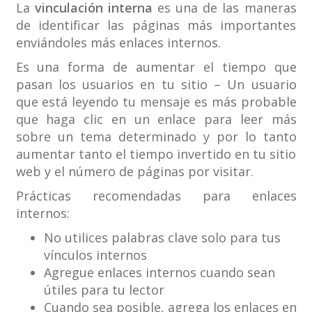
La
vinculación interna
es una de las maneras
de identificar las páginas más importantes
enviándoles más enlaces internos.
Es una forma de aumentar el tiempo que
pasan los usuarios en tu sitio – Un usuario
que está leyendo tu mensaje es más probable
que haga clic en un enlace para leer más
sobre un tema determinado y por lo tanto
aumentar tanto el tiempo invertido en tu sitio
web y el número de páginas por visitar.
Prácticas recomendadas para enlaces
internos:
No utilices palabras clave solo para tus
vínculos internos
Agregue enlaces internos cuando sean
útiles para tu lector
Cuando sea posible, agrega los enlaces en