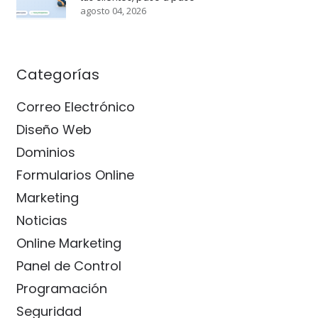
agosto 04, 2026
Categorías
Correo Electrónico
Diseño Web
Dominios
Formularios Online
Marketing
Noticias
Online Marketing
Panel de Control
Programación
Seguridad