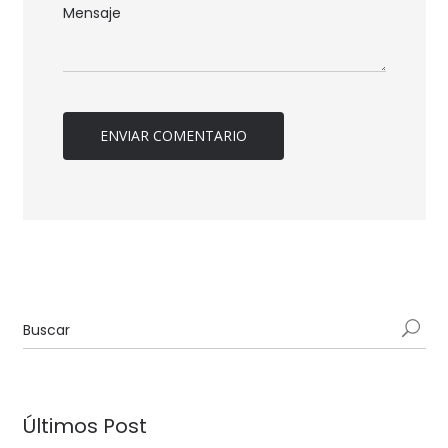
Últimos Post