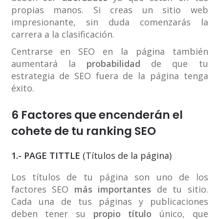
propias manos. Si creas un sitio web
impresionante, sin duda comenzarás la
carrera a la clasificación.
Centrarse en SEO en la página también
aumentará la
probabilidad
de que tu
estrategia de SEO fuera de la página tenga
éxito.
6 Factores que encenderán el
cohete de tu ranking SEO
1.- PAGE TITTLE
(Títulos de la página)
Los títulos de tu página son uno de los
factores SEO
más importantes
de tu sitio.
Cada una de tus páginas y publicaciones
deben tener su
propio título
único, que