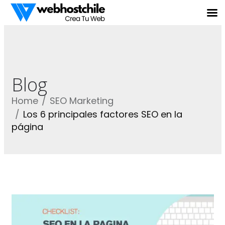
Blog
Home
SEO Marketing
Los 6 principales factores SEO en la
página