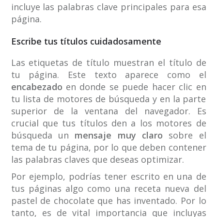
incluye las palabras clave principales para esa
página.
Escribe tus títulos cuidadosamente
Las etiquetas de título muestran el título de
tu página. Este texto aparece como el
encabezado
en donde se puede hacer clic en
tu lista de motores de búsqueda y en la parte
superior de la ventana del navegador. Es
crucial que tus títulos den a los motores de
búsqueda un
mensaje muy claro
sobre el
tema de tu página, por lo que deben contener
las palabras claves que deseas optimizar.
Por ejemplo, podrías tener escrito en una de
tus páginas algo como una receta nueva del
pastel de chocolate que has inventado. Por lo
tanto, es de vital importancia que incluyas