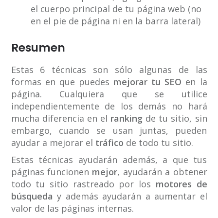
el cuerpo principal de tu página web (no
en el pie de página ni en la barra lateral)
Resumen
Estas 6 técnicas son sólo algunas de las
formas en que puedes
mejorar tu SEO
en la
página. Cualquiera que se utilice
independientemente de los demás no hará
mucha diferencia en el
ranking
de tu sitio, sin
embargo, cuando se usan juntas, pueden
ayudar a mejorar el
tráfico
de todo tu sitio.
Estas técnicas ayudarán además, a que tus
páginas funcionen
mejor
, ayudarán a obtener
todo tu sitio rastreado por los
motores de
búsqueda
y además ayudarán a aumentar el
valor de las páginas internas.