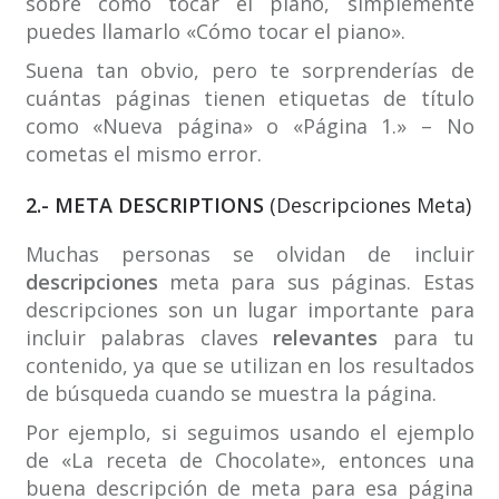
sobre cómo tocar el piano, simplemente
puedes llamarlo «Cómo tocar el piano».
Suena tan obvio, pero te sorprenderías de
cuántas páginas tienen etiquetas de título
como «Nueva página» o «Página 1.» – No
cometas el mismo error.
2.- META DESCRIPTIONS
(Descripciones Meta)
Muchas personas se olvidan de incluir
descripciones
meta para sus páginas. Estas
descripciones son un lugar importante para
incluir palabras claves
relevantes
para tu
contenido, ya que se utilizan en los resultados
de búsqueda cuando se muestra la página.
Por ejemplo, si seguimos usando el ejemplo
de «La receta de Chocolate», entonces una
buena descripción de meta para esa página