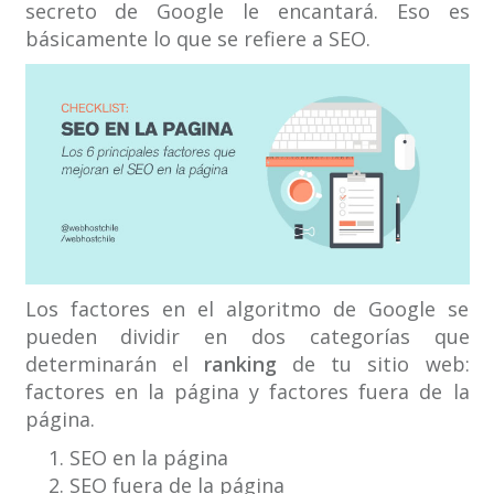
secreto de Google le encantará. Eso es
básicamente lo que se refiere a SEO.
Los factores en el algoritmo de Google se
pueden dividir en dos categorías que
determinarán el
ranking
de tu sitio web:
factores en la página y factores fuera de la
página.
SEO en la página
SEO fuera de la página