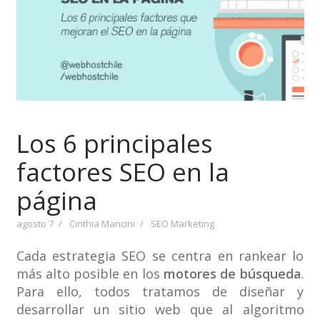
Los 6 principales
factores SEO en la
página
agosto 7
Cinthia Mancini
SEO Marketing
Cada estrategia SEO se centra en rankear lo
más alto posible en los
motores de búsqueda
.
Para ello, todos tratamos de diseñar y
desarrollar un sitio web que al algoritmo