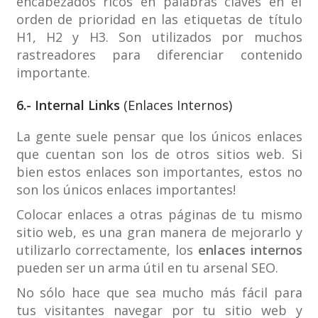
encabezados ricos en palabras claves en el
orden de prioridad en las etiquetas de título
H1, H2 y H3. Son utilizados por muchos
rastreadores para diferenciar contenido
importante.
6.- Internal Links
(Enlaces Internos)
La gente suele pensar que los únicos enlaces
que cuentan son los de otros sitios web. Si
bien estos enlaces son importantes, estos no
son los únicos enlaces importantes!
Colocar enlaces a otras páginas de tu mismo
sitio web, es una gran manera de mejorarlo y
utilizarlo correctamente, los
enlaces internos
pueden ser un arma útil en tu arsenal SEO.
No sólo hace que sea mucho más fácil para
tus visitantes navegar por tu sitio web y