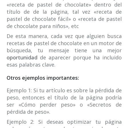
«receta de pastel de chocolate» dentro del
título de de la página, tal vez «receta de
pastel de chocolate fácil» o «receta de pastel
de chocolate para niños», etc
De esta manera, cada vez que alguien busca
recetas de pastel de chocolate en un motor de
búsqueda, tu mensaje tiene una mejor
oportunidad
de aparecer porque ha incluido
esas palabras clave.
Otros ejemplos importantes:
Ejemplo 1: Si tu artículo es sobre la pérdida de
peso, entonces el título de la página podría
ser «Cómo perder peso» o «Secretos de
pérdida de peso».
Ejemplo 2: Si deseas optimizar tu página