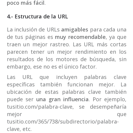
poco más fácil
.
4.- Estructura de la URL
La inclusión de URLs
amigables
para cada una
de tus páginas es
muy recomendable
, ya que
traen un mejor rastreo. Las URL más cortas
parecen tener un mejor rendimiento en los
resultados de los motores de búsqueda, sin
embargo, ese no es el único factor.
Las URL que incluyen palabras clave
específicas también funcionan mejor. La
ubicación de estas palabras clave también
puede ser
una gran influencia
. Por ejemplo,
tusitio.com/palabra-clave, se desempeñaría
mejor que
tusitio.com/365/738/subdirectorio/palabra-
clave, etc.