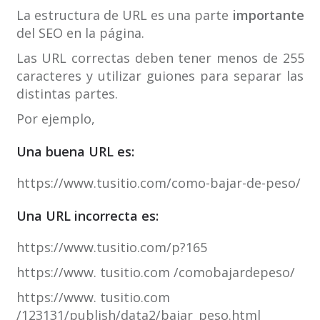
La estructura de URL es una parte
importante
del SEO en la página.
Las URL correctas deben tener menos de 255
caracteres y utilizar guiones para separar las
distintas partes.
Por ejemplo,
Una buena URL es:
https://www.tusitio.com/como-bajar-de-peso/
Una URL incorrecta es:
https://www.tusitio.com/p?165
https://www. tusitio.com /comobajardepeso/
https://www. tusitio.com
/123131/publish/data2/bajar_peso.html