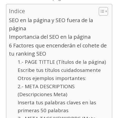
Indice
SEO en la página y SEO fuera de la
página
Importancia del SEO en la página
6 Factores que encenderán el cohete de
tu ranking SEO
1.- PAGE TITTLE (Títulos de la página)
Escribe tus títulos cuidadosamente
Otros ejemplos importantes:
2.- META DESCRIPTIONS
(Descripciones Meta)
Inserta tus palabras claves en las
primeras 50 palabras