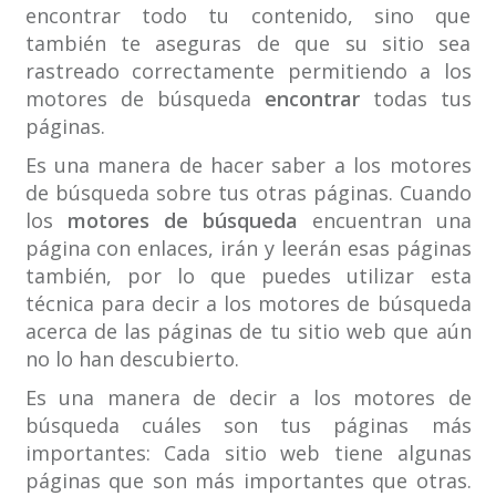
encontrar todo tu contenido, sino que
también te aseguras de que su sitio sea
rastreado correctamente permitiendo a los
motores de búsqueda
encontrar
todas tus
páginas.
Es una manera de hacer saber a los motores
de búsqueda sobre tus otras páginas. Cuando
los
motores de búsqueda
encuentran una
página con enlaces, irán y leerán esas páginas
también, por lo que puedes utilizar esta
técnica para decir a los motores de búsqueda
acerca de las páginas de tu sitio web que aún
no lo han descubierto.
Es una manera de decir a los motores de
búsqueda cuáles son tus páginas más
importantes: Cada sitio web tiene algunas
páginas que son más importantes que otras.