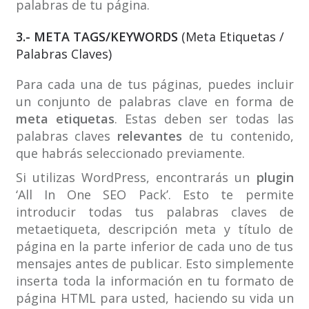
palabras de tu página.
3.- META TAGS/KEYWORDS
(Meta Etiquetas /
Palabras Claves)
Para cada una de tus páginas, puedes incluir
un conjunto de palabras clave en forma de
meta etiquetas
. Estas deben ser todas las
palabras claves
relevantes
de tu contenido,
que habrás seleccionado previamente.
Si utilizas WordPress, encontrarás un
plugin
‘All In One SEO Pack’. Esto te permite
introducir todas tus palabras claves de
metaetiqueta, descripción meta y título de
página en la parte inferior de cada uno de tus
mensajes antes de publicar. Esto simplemente
inserta toda la información en tu formato de
página HTML para usted, haciendo su vida un