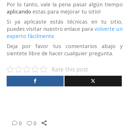
Por lo tanto, vale la pena pasar algún tiempo
aplicando
estas para mejorar tu sitio!
Si ya aplicaste estás técnicas en tu sitio,
puedes visitar nuestro enlace para
volverte un
experto fácilmente.
Deja por favor tus comentarios abajo y
sientete libre de hacer cualquier pregunta.
Rate this post
0
0