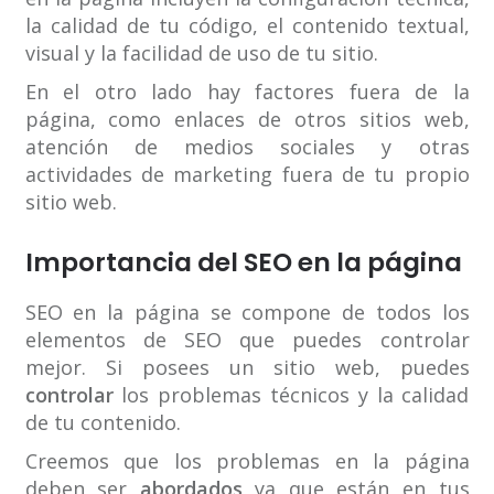
la calidad de tu código, el contenido textual,
visual y la facilidad de uso de tu sitio.
En el otro lado hay factores fuera de la
página, como enlaces de otros sitios web,
atención de medios sociales y otras
actividades de marketing fuera de tu propio
sitio web.
Importancia del SEO en la página
SEO en la página se compone de todos los
elementos de SEO que puedes controlar
mejor. Si posees un sitio web, puedes
controlar
los problemas técnicos y la calidad
de tu contenido.
Creemos que los problemas en la página
deben ser
abordados
ya que están en tus