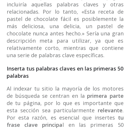
incluiría aquellas palabras claves y otras
relacionadas. Por lo tanto, «Esta receta de
pastel de chocolate fácil es posiblemente la
más deliciosa, una delicia, un pastel de
chocolate nunca antes hecho.» Sería una gran
descripción meta para utilizar, ya que es
relativamente corto, mientras que contiene
una serie de palabras clave específicas.
Inserta tus palabras claves en las primeras 50
palabras
Al indexar tu sitio la mayoría de los motores
de búsqueda se centran en la
primera parte
de tu página, por lo que es importante que
esta sección sea particularmente
relevante
.
Por esta razón, es esencial que insertes
tu
frase clave principa
l en las primeras 50