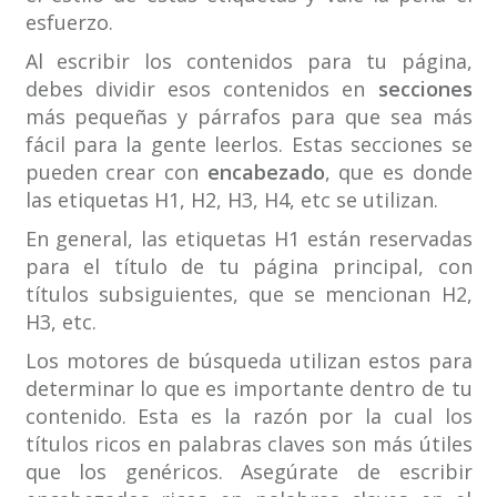
esfuerzo.
Al escribir los contenidos para tu página,
debes dividir esos contenidos en
secciones
más pequeñas y párrafos para que sea más
fácil para la gente leerlos. Estas secciones se
pueden crear con
encabezado
, que es donde
las etiquetas H1, H2, H3, H4, etc se utilizan.
En general, las etiquetas H1 están reservadas
para el título de tu página principal, con
títulos subsiguientes, que se mencionan H2,
H3, etc.
Los motores de búsqueda utilizan estos para
determinar lo que es importante dentro de tu
contenido. Esta es la razón por la cual los
títulos ricos en palabras claves son más útiles
que los genéricos. Asegúrate de escribir