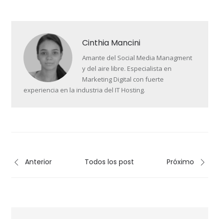
Cinthia Mancini
Amante del Social Media Managment
y del aire libre. Especialista en
Marketing Digital con fuerte
experiencia en la industria del IT Hosting.
Anterior
Todos los post
Próximo