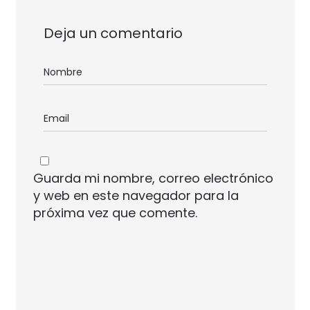
Deja un comentario
Guarda mi nombre, correo electrónico
y web en este navegador para la
próxima vez que comente.