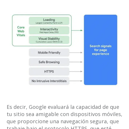
Es decir, Google evaluará la capacidad de que
tu sitio sea amigable con dispositivos móviles,
que proporcione una navegación segura, que
trabaje bajo el protocolo HTTPS, que esté