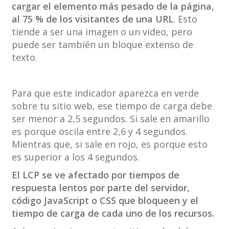
cargar el elemento más pesado de la página,
al 75 % de los visitantes de una URL
. Esto
tiende a ser una imagen o un video, pero
puede ser también un bloque extenso de
texto.
Para que este indicador aparezca en verde
sobre tu sitio web, ese tiempo de carga debe
ser menor a 2,5 segundos. Si sale en amarillo
es porque oscila entre 2,6 y 4 segundos.
Mientras que, si sale en rojo, es porque esto
es superior a los 4 segundos.
El LCP se ve afectado por tiempos de
respuesta lentos por parte del servidor,
código JavaScript o CSS que bloqueen y el
tiempo de carga de cada uno de los recursos.