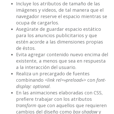
Incluye los atributos de tamaño de las
imágenes y videos, de tal manera que el
navegador reserve el espacio mientras se
ocupa de cargarlos.
Asegúrate de guardar espacio estático
para los anuncios publicitarios y que
estén acorde a las dimensiones propias
de éstos.
Evita agregar contenido nuevo encima del
existente, a menos que sea en respuesta
a la interacción del usuario.
Realiza un precargado de fuentes
combinando
<link rel=»preload»>
con
font-
display: optional
.
En las animaciones elaboradas con CSS,
prefiere trabajar con los atributos
transform
que con aquellos que requieren
cambios del diseño como
box-shadow
y