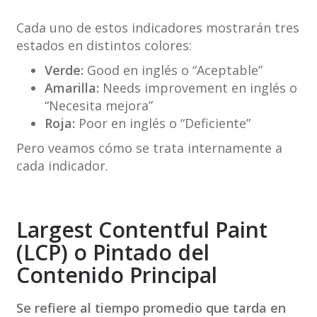
Cada uno de estos indicadores mostrarán tres
estados en distintos colores:
Verde:
Good en inglés o “Aceptable”
Amarilla:
Needs improvement en inglés o
“Necesita mejora”
Roja:
Poor en inglés o “Deficiente”
Pero veamos cómo se trata internamente a
cada indicador.
Largest Contentful Paint
(LCP) o Pintado del
Contenido Principal
Se refiere al tiempo promedio que tarda en