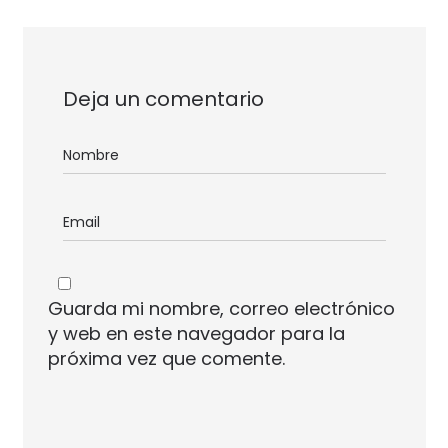
Deja un comentario
Guarda mi nombre, correo electrónico
y web en este navegador para la
próxima vez que comente.