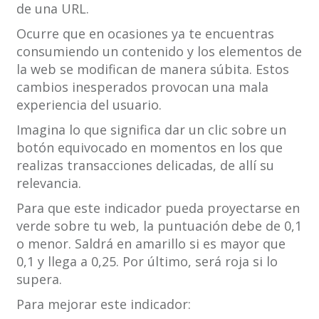
de una URL.
Ocurre que en ocasiones ya te encuentras
consumiendo un contenido y los elementos de
la web se modifican de manera súbita. Estos
cambios inesperados provocan una mala
experiencia del usuario.
Imagina lo que significa dar un clic sobre un
botón equivocado en momentos en los que
realizas transacciones delicadas, de allí su
relevancia.
Para que este indicador pueda proyectarse en
verde sobre tu web, la puntuación debe de 0,1
o menor. Saldrá en amarillo si es mayor que
0,1 y llega a 0,25. Por último, será roja si lo
supera.
Para mejorar este indicador: