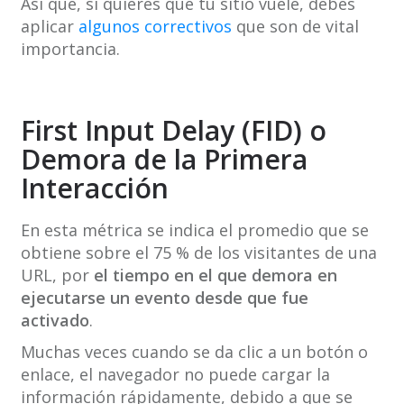
Así que, si quieres que tu sitio vuele, debes
aplicar
algunos correctivos
que son de vital
importancia.
First Input Delay (FID) o
Demora de la Primera
Interacción
En esta métrica se indica el promedio que se
obtiene sobre el 75 % de los visitantes de una
URL, por
el tiempo en el que demora en
ejecutarse un evento desde que fue
activado
.
Muchas veces cuando se da clic a un botón o
enlace, el navegador no puede cargar la
información rápidamente, debido a que se