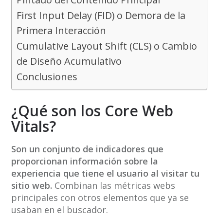
First Input Delay (FID) o Demora de la
Primera Interacción
Cumulative Layout Shift (CLS) o Cambio
de Diseño Acumulativo
Conclusiones
¿Qué son los Core Web
Vitals?
Son un conjunto de indicadores que
proporcionan información sobre la
experiencia que tiene el usuario al visitar tu
sitio web.
Combinan las métricas webs
principales con otros elementos que ya se
usaban en el buscador.