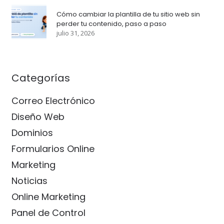
Cómo cambiar la plantilla de tu sitio web sin
perder tu contenido, paso a paso
julio 31, 2026
Categorías
Correo Electrónico
Diseño Web
Dominios
Formularios Online
Marketing
Noticias
Online Marketing
Panel de Control