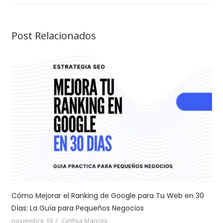
Post Relacionados
Cómo Mejorar el Ranking de Google para Tu Web en 30
Días: La Guía para Pequeños Negocios
noviembre 19
Cinthia Mancini