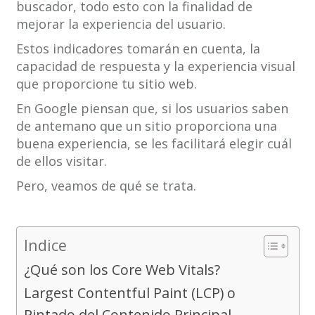
buscador, todo esto con la finalidad de
mejorar la experiencia del usuario.
Estos indicadores tomarán en cuenta, la
capacidad de respuesta y la experiencia visual
que proporcione tu sitio web.
En Google piensan que, si los usuarios saben
de antemano que un sitio proporciona una
buena experiencia, se les facilitará elegir cuál
de ellos visitar.
Pero, veamos de qué se trata.
Indice
¿Qué son los Core Web Vitals?
Largest Contentful Paint (LCP) o
Pintado del Contenido Principal