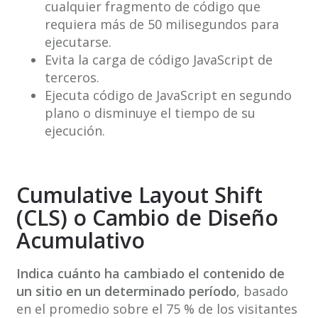
cualquier fragmento de código que
requiera más de 50 milisegundos para
ejecutarse.
Evita la carga de código JavaScript de
terceros.
Ejecuta código de JavaScript en segundo
plano o disminuye el tiempo de su
ejecución.
Cumulative Layout Shift
(CLS) o Cambio de Diseño
Acumulativo
Indica cuánto ha cambiado el contenido de
un sitio en un determinado período
, basado
en el promedio sobre el 75 % de los visitantes