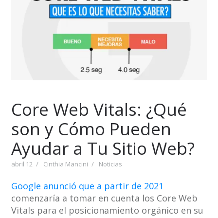
Core Web Vitals: ¿Qué
son y Cómo Pueden
Ayudar a Tu Sitio Web?
abril 12
Cinthia Mancini
Noticias
Google anunció que a partir de 2021
comenzaría a tomar en cuenta los Core Web
Vitals para el posicionamiento orgánico en su