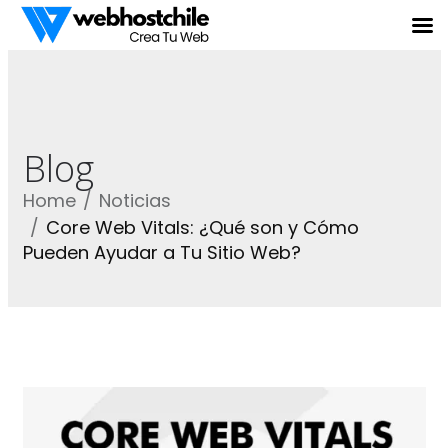
Blog
Home
Noticias
Core Web Vitals: ¿Qué son y Cómo
Pueden Ayudar a Tu Sitio Web?