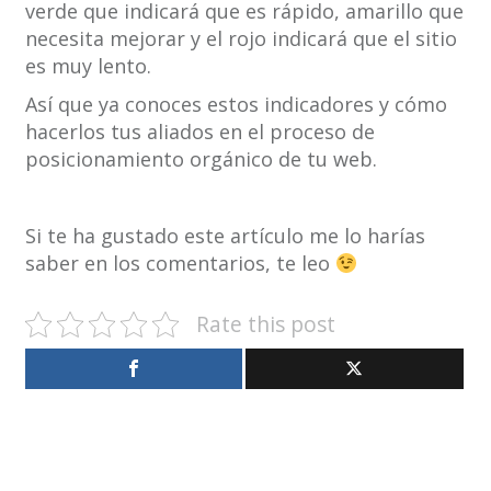
verde que indicará que es rápido, amarillo que
necesita mejorar y el rojo indicará que el sitio
es muy lento.
Así que ya conoces estos indicadores y cómo
hacerlos tus aliados en el proceso de
posicionamiento orgánico de tu web.
Si te ha gustado este artículo me lo harías
saber en los comentarios, te leo
Rate this post