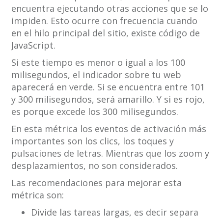
encuentra ejecutando otras acciones que se lo
impiden. Esto ocurre con frecuencia cuando
en el hilo principal del sitio, existe código de
JavaScript.
Si este tiempo es menor o igual a los 100
milisegundos, el indicador sobre tu web
aparecerá en verde. Si se encuentra entre 101
y 300 milisegundos, será amarillo. Y si es rojo,
es porque excede los 300 milisegundos.
En esta métrica los eventos de activación más
importantes son los clics, los toques y
pulsaciones de letras. Mientras que los zoom y
desplazamientos, no son considerados.
Las recomendaciones para mejorar esta
métrica son:
Divide las tareas largas, es decir separa