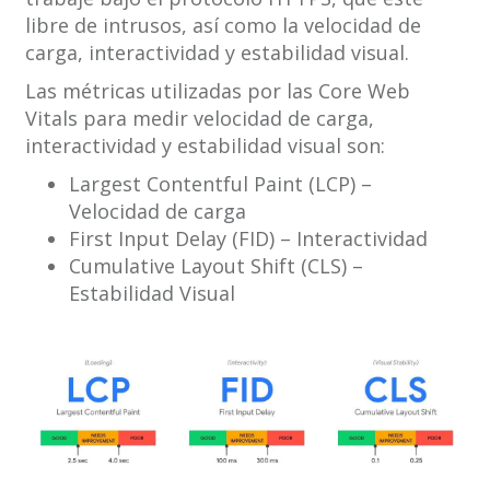
libre de intrusos, así como la velocidad de
carga, interactividad y estabilidad visual.
Las métricas utilizadas por las Core Web
Vitals para medir velocidad de carga,
interactividad y estabilidad visual son:
Largest Contentful Paint (LCP) –
Velocidad de carga
First Input Delay (FID) – Interactividad
Cumulative Layout Shift (CLS) –
Estabilidad Visual