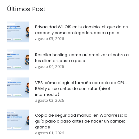
Últimos Post
Privacidad WHOIS en tu dominio .cl: que datos
expone y como protegerlos, paso a paso
agosto 05, 2026
Reseller hosting: como automatizar el cobro a
tus clientes, paso a paso
agosto 04, 2026
VPS: cómo elegir el tamaño correcto de CPU,
RAM y disco antes de contratar (nivel
intermedio)
agosto 03, 2026
Copia de seguridad manual en WordPress: la
guía paso a paso antes de hacer un cambio
grande
agosto 01, 2026