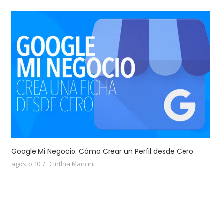
Google Mi Negocio: Cómo Crear un Perfil desde Cero
agosto 10
Cinthia Mancini