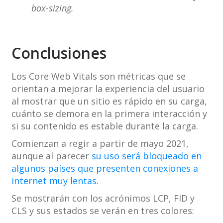
box-sizing.
Conclusiones
Los Core Web Vitals son métricas que se
orientan a mejorar la experiencia del usuario
al mostrar que un sitio es rápido en su carga,
cuánto se demora en la primera interacción y
si su contenido es estable durante la carga.
Comienzan a regir a partir de mayo 2021,
aunque al parecer
su uso será bloqueado en
algunos países que presenten conexiones a
internet muy lentas
.
Se mostrarán con los acrónimos LCP, FID y
CLS y sus estados se verán en tres colores: