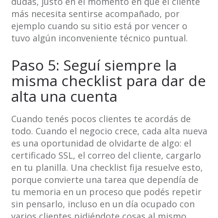
dudas, justo en el momento en que el cliente
más necesita sentirse acompañado, por
ejemplo cuando su sitio está por vencer o
tuvo algún inconveniente técnico puntual.
Paso 5: Seguí siempre la
misma checklist para dar de
alta una cuenta
Cuando tenés pocos clientes te acordás de
todo. Cuando el negocio crece, cada alta nueva
es una oportunidad de olvidarte de algo: el
certificado SSL, el correo del cliente, cargarlo
en tu planilla. Una checklist fija resuelve esto,
porque convierte una tarea que dependía de
tu memoria en un proceso que podés repetir
sin pensarlo, incluso en un día ocupado con
varios clientes pidiéndote cosas al mismo