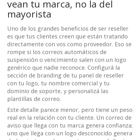
vean tu marca, no la del
mayorista
Uno de los grandes beneficios de ser reseller
es que tus clientes creen que están tratando
directamente con vos como proveedor. Eso se
rompe si los correos automáticos de
suspensión o vencimiento salen con un logo
genérico que nadie reconoce. Configurá la
sección de branding de tu panel de reseller
con tu logo, tu nombre comercial y tu
dominio de soporte, y personalizá las
plantillas de correo.
Este detalle parece menor, pero tiene un peso
real en la relación con tu cliente. Un correo de
aviso que llega con tu marca genera confianza;
uno que llega con un logo desconocido genera