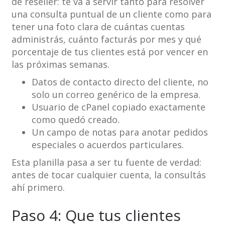
de reseller: te va a servir tanto para resolver
una consulta puntual de un cliente como para
tener una foto clara de cuántas cuentas
administrás, cuánto facturás por mes y qué
porcentaje de tus clientes está por vencer en
las próximas semanas.
Datos de contacto directo del cliente, no
solo un correo genérico de la empresa.
Usuario de cPanel copiado exactamente
como quedó creado.
Un campo de notas para anotar pedidos
especiales o acuerdos particulares.
Esta planilla pasa a ser tu fuente de verdad:
antes de tocar cualquier cuenta, la consultás
ahí primero.
Paso 4: Que tus clientes