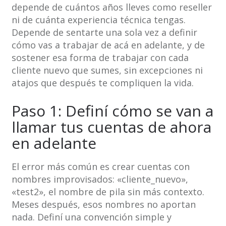
depende de cuántos años lleves como reseller
ni de cuánta experiencia técnica tengas.
Depende de sentarte una sola vez a definir
cómo vas a trabajar de acá en adelante, y de
sostener esa forma de trabajar con cada
cliente nuevo que sumes, sin excepciones ni
atajos que después te compliquen la vida.
Paso 1: Definí cómo se van a
llamar tus cuentas de ahora
en adelante
El error más común es crear cuentas con
nombres improvisados: «cliente_nuevo»,
«test2», el nombre de pila sin más contexto.
Meses después, esos nombres no aportan
nada. Definí una convención simple y