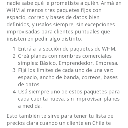
nadie sabe qué le prometiste a quién. Armá en
WHM al menos tres paquetes fijos con
espacio, correo y bases de datos bien
definidos, y usalos siempre, sin excepciones
improvisadas para clientes puntuales que
insisten en pedir algo distinto.
Entrá a la sección de paquetes de WHM.
Creá planes con nombres comerciales
simples: Básico, Emprendedor, Empresa.
Fijá los límites de cada uno de una vez:
espacio, ancho de banda, correos, bases
de datos.
Usá siempre uno de estos paquetes para
cada cuenta nueva, sin improvisar planes
a medida.
Esto también te sirve para tener tu lista de
precios clara cuando un cliente en Chile te