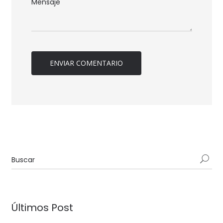
Últimos Post