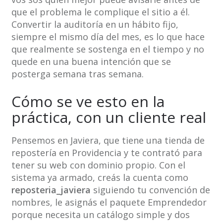
que el problema le complique el sitio a él.
Convertir la auditoría en un hábito fijo,
siempre el mismo día del mes, es lo que hace
que realmente se sostenga en el tiempo y no
quede en una buena intención que se
posterga semana tras semana.
Cómo se ve esto en la
práctica, con un cliente real
Pensemos en Javiera, que tiene una tienda de
repostería en Providencia y te contrató para
tener su web con dominio propio. Con el
sistema ya armado, creás la cuenta como
reposteria_javiera
siguiendo tu convención de
nombres, le asignás el paquete Emprendedor
porque necesita un catálogo simple y dos