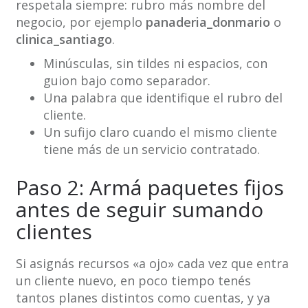
respetala siempre: rubro más nombre del
negocio, por ejemplo
panaderia_donmario
o
clinica_santiago
.
Minúsculas, sin tildes ni espacios, con
guion bajo como separador.
Una palabra que identifique el rubro del
cliente.
Un sufijo claro cuando el mismo cliente
tiene más de un servicio contratado.
Paso 2: Armá paquetes fijos
antes de seguir sumando
clientes
Si asignás recursos «a ojo» cada vez que entra
un cliente nuevo, en poco tiempo tenés
tantos planes distintos como cuentas, y ya