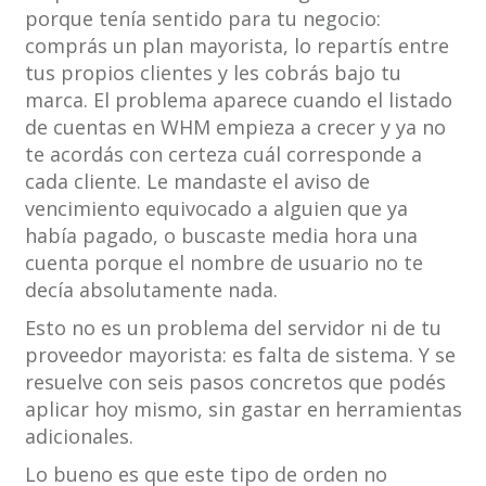
porque tenía sentido para tu negocio:
comprás un plan mayorista, lo repartís entre
tus propios clientes y les cobrás bajo tu
marca. El problema aparece cuando el listado
de cuentas en WHM empieza a crecer y ya no
te acordás con certeza cuál corresponde a
cada cliente. Le mandaste el aviso de
vencimiento equivocado a alguien que ya
había pagado, o buscaste media hora una
cuenta porque el nombre de usuario no te
decía absolutamente nada.
Esto no es un problema del servidor ni de tu
proveedor mayorista: es falta de sistema. Y se
resuelve con seis pasos concretos que podés
aplicar hoy mismo, sin gastar en herramientas
adicionales.
Lo bueno es que este tipo de orden no