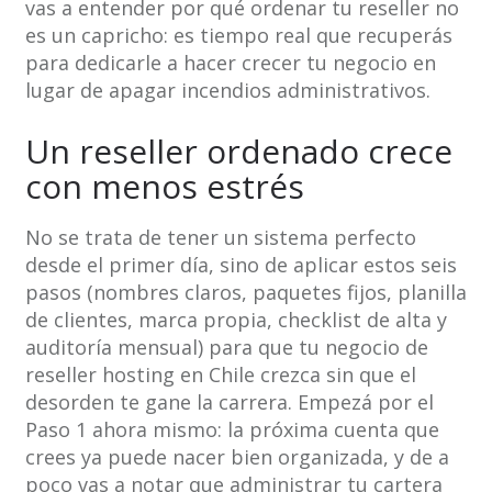
vas a entender por qué ordenar tu reseller no
es un capricho: es tiempo real que recuperás
para dedicarle a hacer crecer tu negocio en
lugar de apagar incendios administrativos.
Un reseller ordenado crece
con menos estrés
No se trata de tener un sistema perfecto
desde el primer día, sino de aplicar estos seis
pasos (nombres claros, paquetes fijos, planilla
de clientes, marca propia, checklist de alta y
auditoría mensual) para que tu negocio de
reseller hosting en Chile crezca sin que el
desorden te gane la carrera. Empezá por el
Paso 1 ahora mismo: la próxima cuenta que
crees ya puede nacer bien organizada, y de a
poco vas a notar que administrar tu cartera