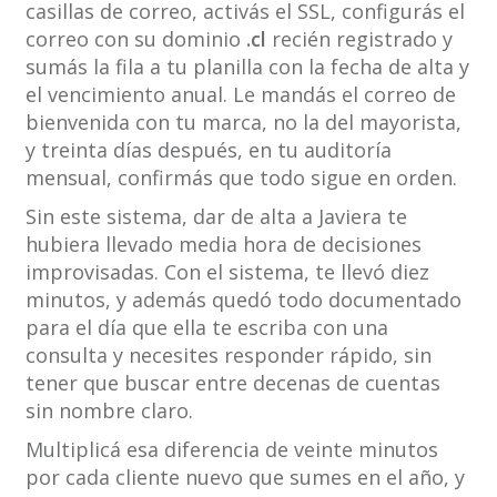
casillas de correo, activás el SSL, configurás el
correo con su dominio
.cl
recién registrado y
sumás la fila a tu planilla con la fecha de alta y
el vencimiento anual. Le mandás el correo de
bienvenida con tu marca, no la del mayorista,
y treinta días después, en tu auditoría
mensual, confirmás que todo sigue en orden.
Sin este sistema, dar de alta a Javiera te
hubiera llevado media hora de decisiones
improvisadas. Con el sistema, te llevó diez
minutos, y además quedó todo documentado
para el día que ella te escriba con una
consulta y necesites responder rápido, sin
tener que buscar entre decenas de cuentas
sin nombre claro.
Multiplicá esa diferencia de veinte minutos
por cada cliente nuevo que sumes en el año, y