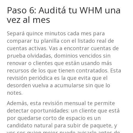
Paso 6: Auditá tu WHM una
vez al mes
Separá quince minutos cada mes para
comparar tu planilla con el listado real de
cuentas activas. Vas a encontrar cuentas de
prueba olvidadas, dominios vencidos sin
renovar o clientes que están usando más
recursos de los que tienen contratados. Esta
revisión periódica es la que evita que el
desorden vuelva a acumularse sin que lo
notes.
Además, esta revisión mensual te permite
detectar oportunidades: un cliente que está
por quedarse corto de espacio es un
candidato natural para subir de paquete, y
vos sos quien mejor puede avisarle antes de