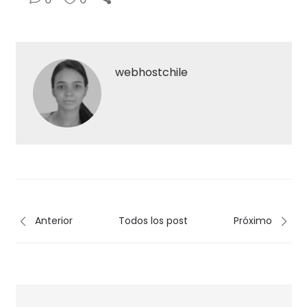
webhostchile
Anterior
Todos los post
Próximo