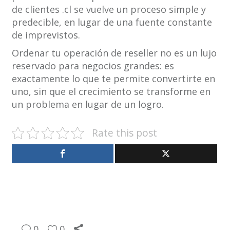
de clientes .cl se vuelve un proceso simple y
predecible, en lugar de una fuente constante
de imprevistos.
Ordenar tu operación de reseller no es un lujo
reservado para negocios grandes: es
exactamente lo que te permite convertirte en
uno, sin que el crecimiento se transforme en
un problema en lugar de un logro.
Rate this post
0
0