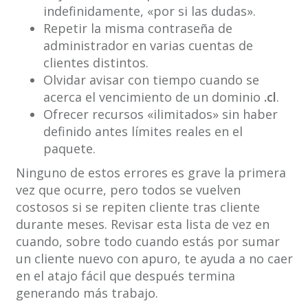
indefinidamente, «por si las dudas».
Repetir la misma contraseña de
administrador en varias cuentas de
clientes distintos.
Olvidar avisar con tiempo cuando se
acerca el vencimiento de un dominio
.cl
.
Ofrecer recursos «ilimitados» sin haber
definido antes límites reales en el
paquete.
Ninguno de estos errores es grave la primera
vez que ocurre, pero todos se vuelven
costosos si se repiten cliente tras cliente
durante meses. Revisar esta lista de vez en
cuando, sobre todo cuando estás por sumar
un cliente nuevo con apuro, te ayuda a no caer
en el atajo fácil que después termina
generando más trabajo.