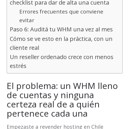
checklist para dar de alta una cuenta
Errores frecuentes que conviene
evitar
Paso 6: Auditá tu WHM una vez al mes
Cómo se ve esto en la práctica, con un
cliente real
Un reseller ordenado crece con menos
estrés
El problema: un WHM lleno
de cuentas y ninguna
certeza real de a quién
pertenece cada una
Empezaste a revender hosting en Chile