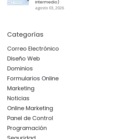
intermedio)
agosto 03, 2026
Categorías
Correo Electrónico
Diseño Web
Dominios
Formularios Online
Marketing
Noticias
Online Marketing
Panel de Control
Programación
Seguridad