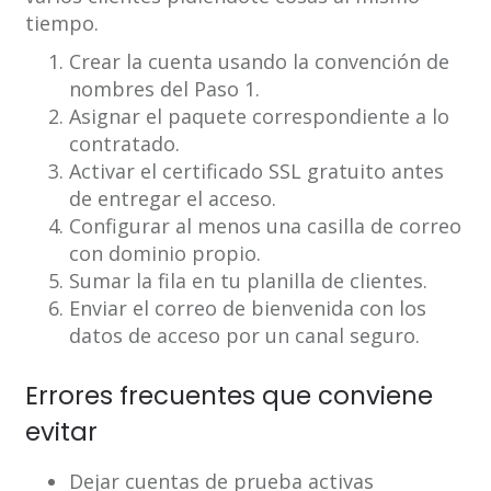
tiempo.
Crear la cuenta usando la convención de
nombres del Paso 1.
Asignar el paquete correspondiente a lo
contratado.
Activar el certificado SSL gratuito antes
de entregar el acceso.
Configurar al menos una casilla de correo
con dominio propio.
Sumar la fila en tu planilla de clientes.
Enviar el correo de bienvenida con los
datos de acceso por un canal seguro.
Errores frecuentes que conviene
evitar
Dejar cuentas de prueba activas