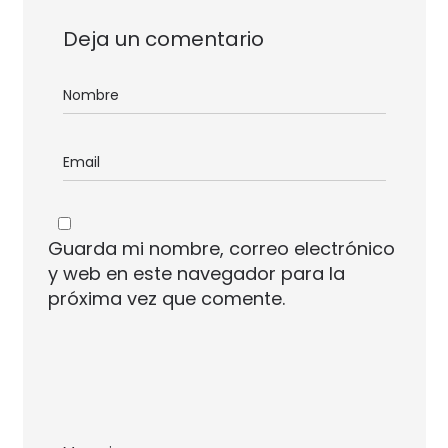
Deja un comentario
Guarda mi nombre, correo electrónico
y web en este navegador para la
próxima vez que comente.