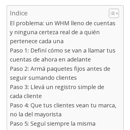
Indice
El problema: un WHM lleno de cuentas
y ninguna certeza real de a quién
pertenece cada una
Paso 1: Definí cómo se van a llamar tus
cuentas de ahora en adelante
Paso 2: Armá paquetes fijos antes de
seguir sumando clientes
Paso 3: Llevá un registro simple de
cada cliente
Paso 4: Que tus clientes vean tu marca,
no la del mayorista
Paso 5: Seguí siempre la misma