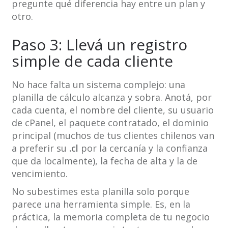
pregunte qué diferencia hay entre un plan y
otro.
Paso 3: Llevá un registro
simple de cada cliente
No hace falta un sistema complejo: una
planilla de cálculo alcanza y sobra. Anotá, por
cada cuenta, el nombre del cliente, su usuario
de cPanel, el paquete contratado, el dominio
principal (muchos de tus clientes chilenos van
a preferir su
.cl
por la cercanía y la confianza
que da localmente), la fecha de alta y la de
vencimiento.
No subestimes esta planilla solo porque
parece una herramienta simple. Es, en la
práctica, la memoria completa de tu negocio