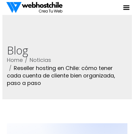
Blog
Home
Noticias
Reseller hosting en Chile: cómo tener
cada cuenta de cliente bien organizada,
paso a paso