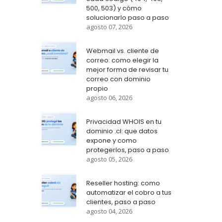
500, 503) y cómo
solucionarlo paso a paso
agosto 07, 2026
Webmail vs. cliente de
correo: como elegir la
mejor forma de revisar tu
correo con dominio
propio
agosto 06, 2026
Privacidad WHOIS en tu
dominio .cl: que datos
expone y como
protegerlos, paso a paso
agosto 05, 2026
Reseller hosting: como
automatizar el cobro a tus
clientes, paso a paso
agosto 04, 2026