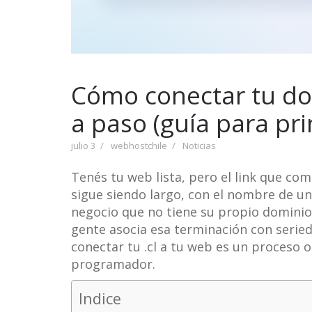
Cómo conectar tu dom
a paso (guía para pri
julio 3
webhostchile
Noticias
Tenés tu web lista, pero el link que com
sigue siendo largo, con el nombre de un
negocio que no tiene su propio domini
gente asocia esa terminación con seried
conectar tu .cl a tu web es un proceso 
programador.
Indice