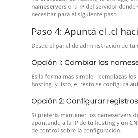
nameservers
o la
IP
del servidor donde v
necesitar para el siguiente paso.
Paso 4: Apuntá el .cl hac
Desde el panel de administración de tu 
Opción 1: Cambiar los names
Es la forma más simple: reemplazás los 
hosting, y listo, el resto se configura 
Opción 2: Configurar registro
Si preferís mantener los nameservers de
apuntando a la IP de tu hosting y un
CN
de control sobre la configuración.