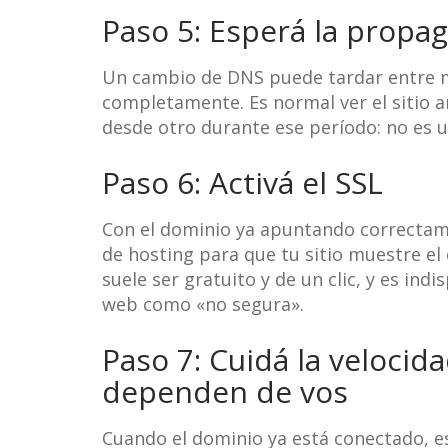
Paso 5: Esperá la propa
Un cambio de DNS puede tardar entre m
completamente. Es normal ver el sitio 
desde otro durante ese período: no es u
Paso 6: Activá el SSL
Con el dominio ya apuntando correctamen
de hosting para que tu sitio muestre el
suele ser gratuito y de un clic, y es in
web como «no segura».
Paso 7: Cuidá la velocid
dependen de vos
Cuando el dominio ya está conectado, 