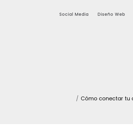
Social Media
Diseño Web
Cómo conectar tu d