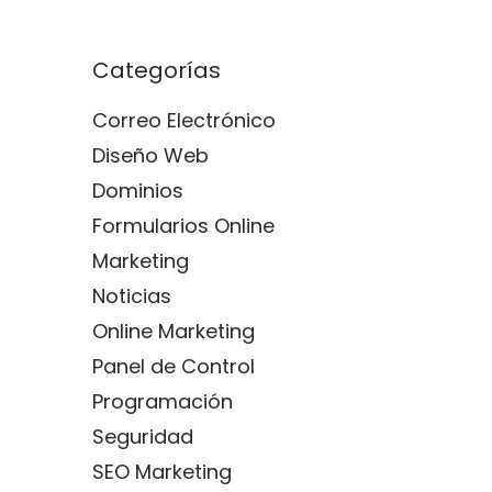
Categorías
Correo Electrónico
Diseño Web
Dominios
Formularios Online
Marketing
Noticias
Online Marketing
Panel de Control
Programación
Seguridad
SEO Marketing