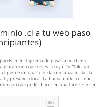
inio .cl a tu web paso
ncipiantes)
partís en Instagram o le pasás a un cliente
a plataforma que no es la tuya. En Chile, un
o
.cl
pierde una parte de la confianza inicial: la
ad y presencia local. La buena noticia es que
ordenado que podés hacer en una tarde, sin ser