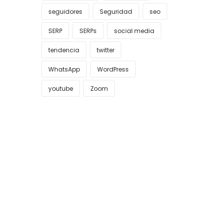
seguidores
Seguridad
seo
SERP
SERPs
social media
tendencia
twitter
WhatsApp
WordPress
youtube
Zoom