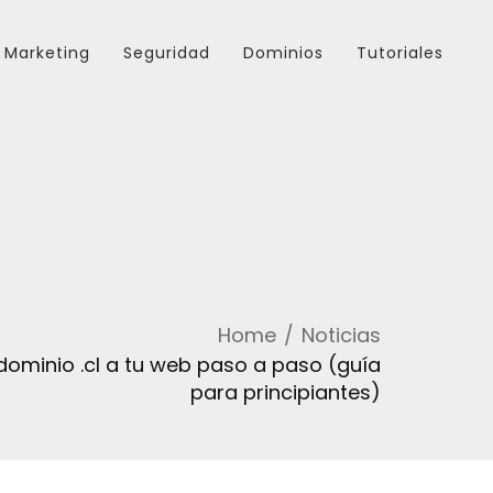
Marketing
Seguridad
Dominios
Tutoriales
Home
Noticias
ominio .cl a tu web paso a paso (guía
para principiantes)