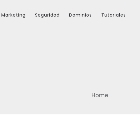
Marketing
Seguridad
Dominios
Tutoriales
Home