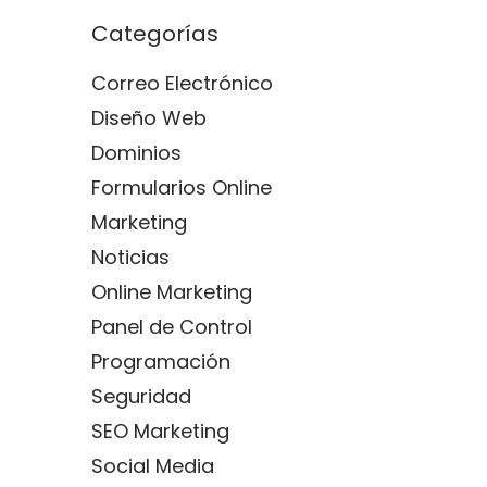
Categorías
Correo Electrónico
Diseño Web
Dominios
Formularios Online
Marketing
Noticias
Online Marketing
Panel de Control
Programación
Seguridad
SEO Marketing
Social Media