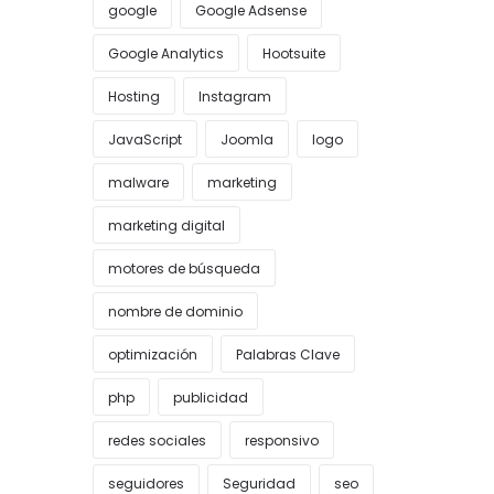
google
Google Adsense
Google Analytics
Hootsuite
Hosting
Instagram
JavaScript
Joomla
logo
malware
marketing
marketing digital
motores de búsqueda
nombre de dominio
optimización
Palabras Clave
php
publicidad
redes sociales
responsivo
seguidores
Seguridad
seo