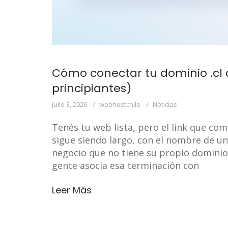
Cómo conectar tu dominio .cl 
principiantes)
julio 3, 2026
webhostchile
Noticias
Tenés tu web lista, pero el link que com
sigue siendo largo, con el nombre de un
negocio que no tiene su propio dominio .c
gente asocia esa terminación con
Leer Más