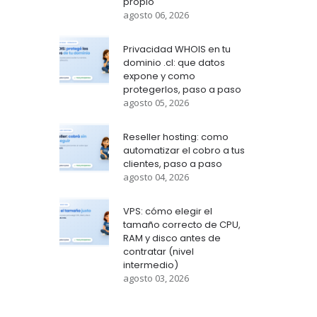
propio
agosto 06, 2026
Privacidad WHOIS en tu
dominio .cl: que datos
expone y como
protegerlos, paso a paso
agosto 05, 2026
Reseller hosting: como
automatizar el cobro a tus
clientes, paso a paso
agosto 04, 2026
VPS: cómo elegir el
tamaño correcto de CPU,
RAM y disco antes de
contratar (nivel
intermedio)
agosto 03, 2026