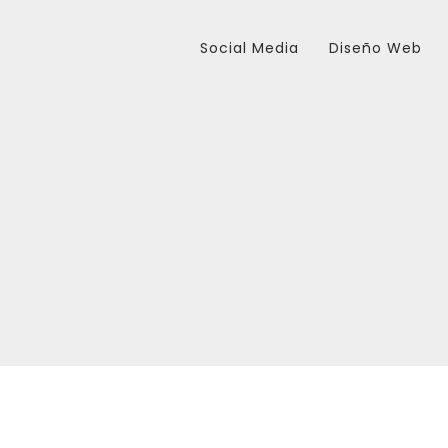
Social Media
Diseño Web