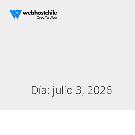
Día:
julio 3, 2026