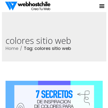
colores sitio web
Home
Tag: colores sitio web