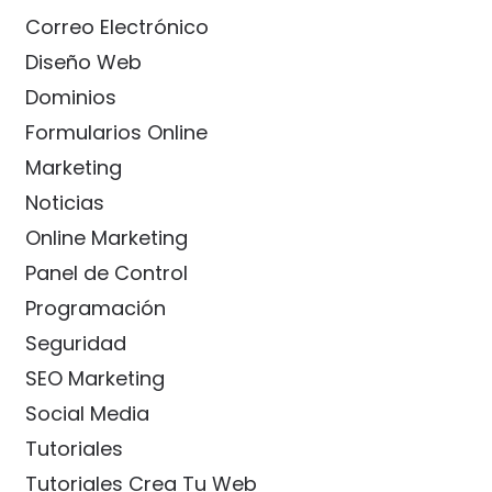
Correo Electrónico
Diseño Web
Dominios
Formularios Online
Marketing
Noticias
Online Marketing
Panel de Control
Programación
Seguridad
SEO Marketing
Social Media
Tutoriales
Tutoriales Crea Tu Web