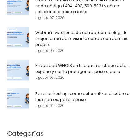
cada código (404, 403, 500, 503) y cómo
solucionarlo paso a paso
agosto 07, 2026
Webmail vs. cliente de correo: como elegir la
mejor forma de revisar tu correo con dominio
propio
agosto 06, 2026
Privacidad WHOIS en tu dominio .cl: que datos
expone y como protegerlos, paso a paso
agosto 05, 2026
Reseller hosting: como automatizar el cobro a
tus clientes, paso a paso
agosto 04, 2026
Categorías