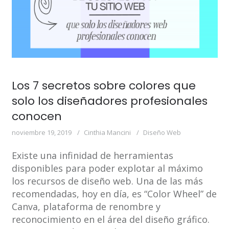
Los 7 secretos sobre colores que
solo los diseñadores profesionales
conocen
noviembre 19, 2019
Cinthia Mancini
Diseño Web
Existe una infinidad de herramientas
disponibles para poder explotar al máximo
los recursos de diseño web. Una de las más
recomendadas, hoy en día, es “Color Wheel” de
Canva, plataforma de renombre y
reconocimiento en el área del diseño gráfico.