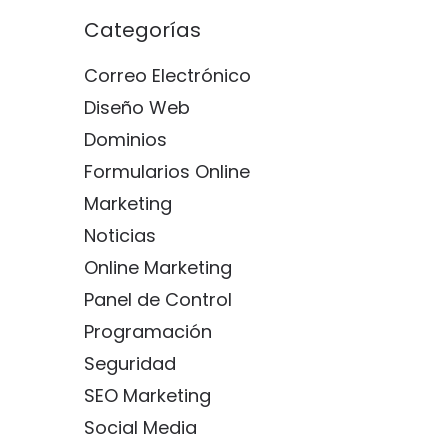
Categorías
Correo Electrónico
Diseño Web
Dominios
Formularios Online
Marketing
Noticias
Online Marketing
Panel de Control
Programación
Seguridad
SEO Marketing
Social Media