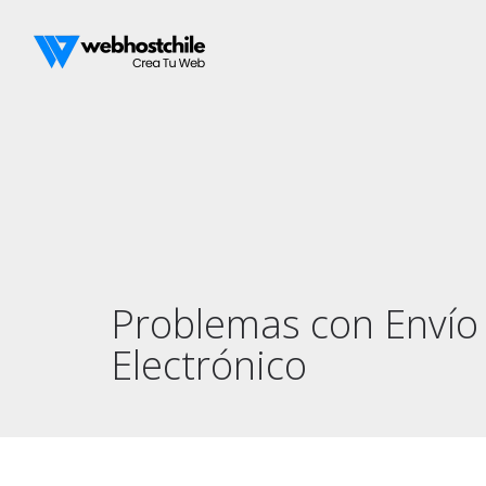
Problemas con Envío
Electrónico