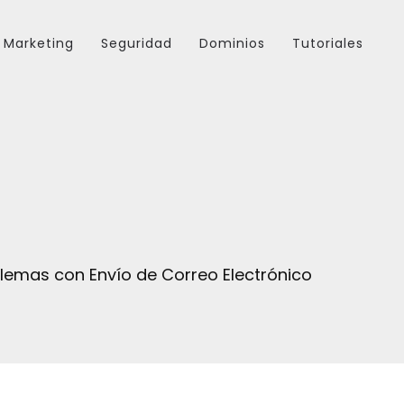
Marketing
Seguridad
Dominios
Tutoriales
lemas con Envío de Correo Electrónico