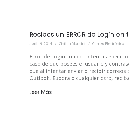
Recibes un ERROR de Login en t
abril 19, 2014
Cinthia Mancini
Correo Electrónico
Error de Login cuando intentas enviar o
caso de que posees el usuario y contra
que al intentar enviar o recibir correos
Outlook, Eudora o cualquier otro, reciba
Leer Más