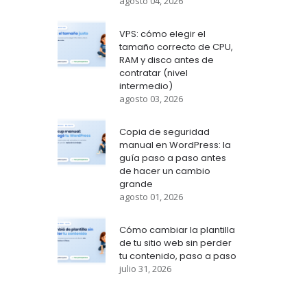
agosto 04, 2026
VPS: cómo elegir el
tamaño correcto de CPU,
RAM y disco antes de
contratar (nivel
intermedio)
agosto 03, 2026
Copia de seguridad
manual en WordPress: la
guía paso a paso antes
de hacer un cambio
grande
agosto 01, 2026
Cómo cambiar la plantilla
de tu sitio web sin perder
tu contenido, paso a paso
julio 31, 2026