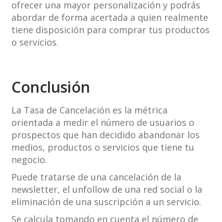
ofrecer una mayor personalización y podrás
abordar de forma acertada a quien realmente
tiene disposición para comprar tus productos
o servicios.
Conclusión
La Tasa de Cancelación es la métrica
orientada a medir el número de usuarios o
prospectos que han decidido abandonar los
medios, productos o servicios que tiene tu
negocio.
Puede tratarse de una cancelación de la
newsletter, el unfollow de una red social o la
eliminación de una suscripción a un servicio.
Se calcula tomando en cuenta el número de