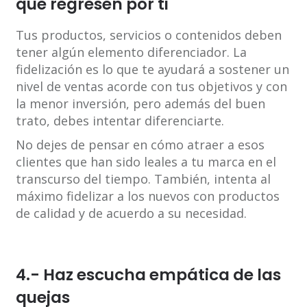
que regresen por ti
Tus productos, servicios o contenidos deben
tener algún elemento diferenciador. La
fidelización es lo que te ayudará a sostener un
nivel de ventas acorde con tus objetivos y con
la menor inversión, pero además del buen
trato, debes intentar diferenciarte.
No dejes de pensar en cómo atraer a esos
clientes que han sido leales a tu marca en el
transcurso del tiempo. También, intenta al
máximo fidelizar a los nuevos con productos
de calidad y de acuerdo a su necesidad.
4.- Haz escucha empática de las
quejas