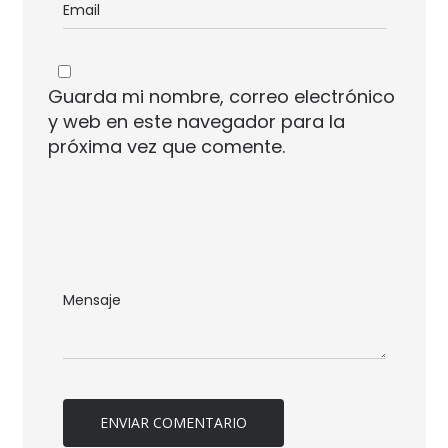
Guarda mi nombre, correo electrónico
y web en este navegador para la
próxima vez que comente.