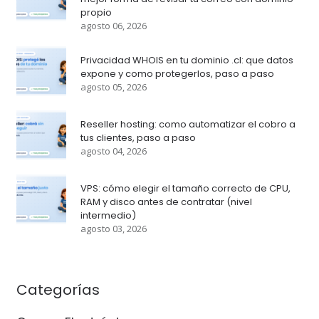
propio
agosto 06, 2026
Privacidad WHOIS en tu dominio .cl: que datos
expone y como protegerlos, paso a paso
agosto 05, 2026
Reseller hosting: como automatizar el cobro a
tus clientes, paso a paso
agosto 04, 2026
VPS: cómo elegir el tamaño correcto de CPU,
RAM y disco antes de contratar (nivel
intermedio)
agosto 03, 2026
Categorías