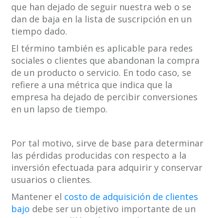
que han dejado de seguir nuestra web o se
dan de baja en la lista de suscripción en un
tiempo dado.
El término también es aplicable para redes
sociales o clientes que abandonan la compra
de un producto o servicio. En todo caso, se
refiere a una métrica que indica que la
empresa ha dejado de percibir conversiones
en un lapso de tiempo.
Por tal motivo, sirve de base para determinar
las pérdidas producidas con respecto a la
inversión efectuada para adquirir y conservar
usuarios o clientes.
Mantener el
costo de adquisición de clientes
bajo
debe ser un objetivo importante de un