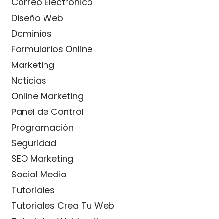
Correo Electrónico
Diseño Web
Dominios
Formularios Online
Marketing
Noticias
Online Marketing
Panel de Control
Programación
Seguridad
SEO Marketing
Social Media
Tutoriales
Tutoriales Crea Tu Web