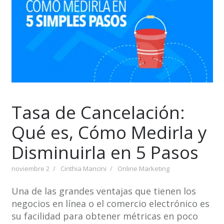
Tasa de Cancelación:
Qué es, Cómo Medirla y
Disminuirla en 5 Pasos
noviembre 2
Cinthia Mancini
Online Marketing
Una de las grandes ventajas que tienen los
negocios en línea o el comercio electrónico es
su facilidad para obtener métricas en poco