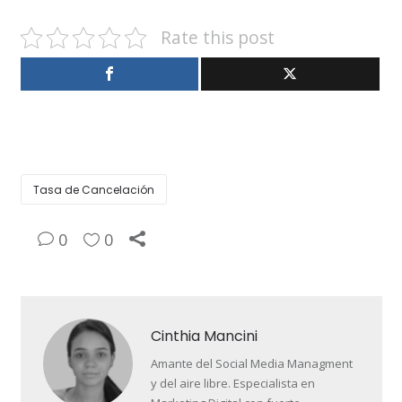
Rate this post
Tasa de Cancelación
0
0
Cinthia Mancini
Amante del Social Media Managment
y del aire libre. Especialista en