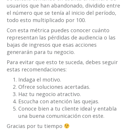
usuarios que han abandonado, dividido entre
el número que se tenía al inicio del período,
todo esto multiplicado por 100.
Con esta métrica puedes conocer cuánto
representan las pérdidas de audiencia o las
bajas de ingresos que esas acciones
generarán para tu negocio.
Para evitar que esto te suceda, debes seguir
estas recomendaciones:
Indaga el motivo.
Ofrece soluciones acertadas.
Haz tu negocio atractivo.
Escucha con atención las quejas.
Conoce bien a tu cliente ideal y entabla
una buena comunicación con este.
Gracias por tu tiempo