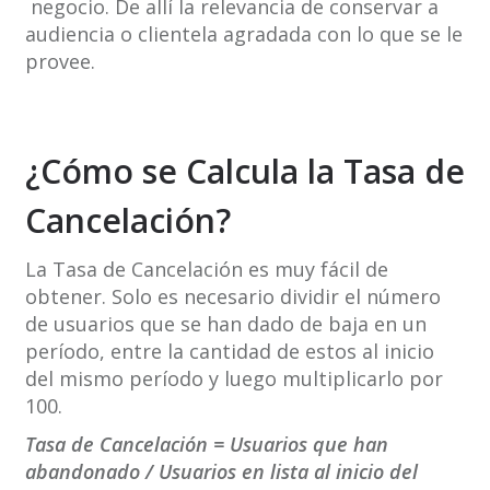
negocio. De allí la relevancia de conservar a
audiencia o clientela agradada con lo que se le
provee.
¿Cómo se Calcula la Tasa de
Cancelación?
La Tasa de Cancelación es muy fácil de
obtener. Solo es necesario dividir el número
de usuarios que se han dado de baja en un
período, entre la cantidad de estos al inicio
del mismo período y luego multiplicarlo por
100.
Tasa de Cancelación = Usuarios que han
abandonado / Usuarios en lista al inicio del