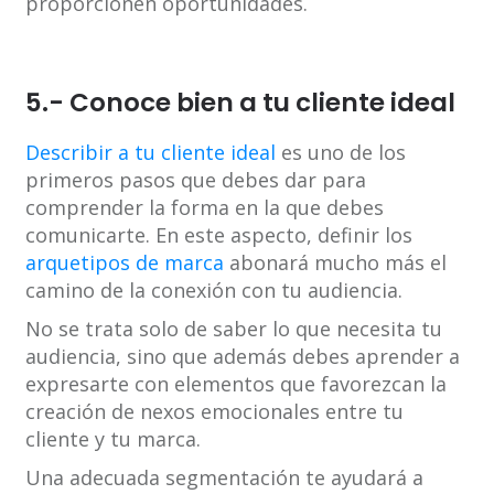
proporcionen oportunidades.
5.- Conoce bien a tu cliente ideal
Describir a tu cliente ideal
es uno de los
primeros pasos que debes dar para
comprender la forma en la que debes
comunicarte. En este aspecto, definir los
arquetipos de marca
abonará mucho más el
camino de la conexión con tu audiencia.
No se trata solo de saber lo que necesita tu
audiencia, sino que además debes aprender a
expresarte con elementos que favorezcan la
creación de nexos emocionales entre tu
cliente y tu marca.
Una adecuada segmentación te ayudará a