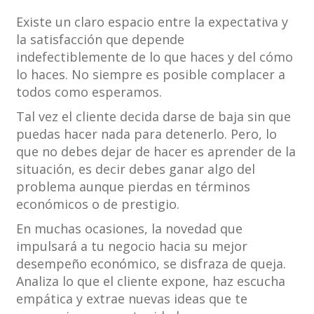
Existe un claro espacio entre la expectativa y
la satisfacción que depende
indefectiblemente de lo que haces y del cómo
lo haces. No siempre es posible complacer a
todos como esperamos.
Tal vez el cliente decida darse de baja sin que
puedas hacer nada para detenerlo. Pero, lo
que no debes dejar de hacer es aprender de la
situación, es decir debes ganar algo del
problema aunque pierdas en términos
económicos o de prestigio.
En muchas ocasiones, la novedad que
impulsará a tu negocio hacia su mejor
desempeño económico, se disfraza de queja.
Analiza lo que el cliente expone, haz escucha
empática y extrae nuevas ideas que te