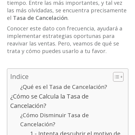
tiempo. Entre las más importantes, y tal vez
las más olvidadas, se encuentra precisamente
el
Tasa de Cancelación
.
Conocer este dato con frecuencia, ayudará a
implementar estrategias oportunas para
reavivar las ventas. Pero, veamos de qué se
trata y cómo puedes usarlo a tu favor.
Indice
¿Qué es el Tasa de Cancelación?
¿Cómo se Calcula la Tasa de
Cancelación?
¿Cómo Disminuir Tasa de
Cancelación?
1.- Intenta descubrir el motivo de