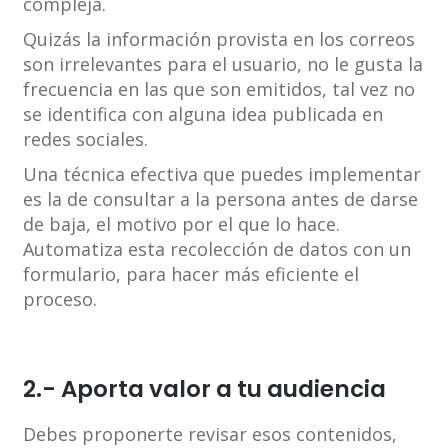
compleja.
Quizás la información provista en los correos
son irrelevantes para el usuario, no le gusta la
frecuencia en las que son emitidos, tal vez no
se identifica con alguna idea publicada en
redes sociales.
Una técnica efectiva que puedes implementar
es la de consultar a la persona antes de darse
de baja, el motivo por el que lo hace.
Automatiza esta recolección de datos con un
formulario, para hacer más eficiente el
proceso.
2.- Aporta valor a tu audiencia
Debes proponerte revisar esos contenidos,