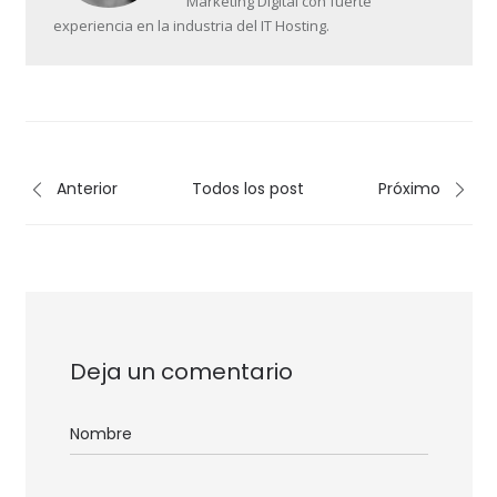
Marketing Digital con fuerte
experiencia en la industria del IT Hosting.
Anterior
Todos los post
Próximo
Deja un comentario