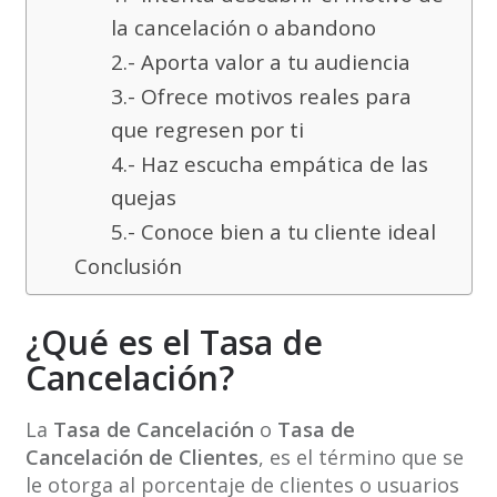
la cancelación o abandono
2.- Aporta valor a tu audiencia
3.- Ofrece motivos reales para
que regresen por ti
4.- Haz escucha empática de las
quejas
5.- Conoce bien a tu cliente ideal
Conclusión
¿Qué es el Tasa de
Cancelación?
La
Tasa de Cancelación
o
Tasa de
Cancelación de Clientes
, es el término que se
le otorga al porcentaje de clientes o usuarios