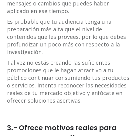
mensajes o cambios que puedes haber
aplicado en ese tiempo.
Es probable que tu audiencia tenga una
preparación más alta que el nivel de
contenidos que les provees, por lo que debes
profundizar un poco más con respecto a la
investigación.
Tal vez no estás creando las suficientes
promociones que le hagan atractivo a tu
público continuar consumiendo tus productos
o servicios. Intenta reconocer las necesidades
reales de tu mercado objetivo y enfócate en
ofrecer soluciones asertivas.
3.- Ofrece motivos reales para