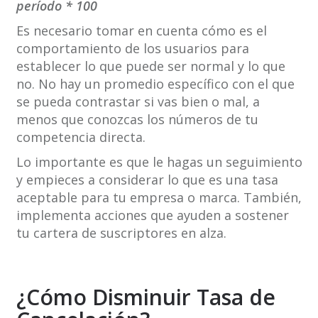
período * 100
Es necesario tomar en cuenta cómo es el
comportamiento de los usuarios para
establecer lo que puede ser normal y lo que
no. No hay un promedio específico con el que
se pueda contrastar si vas bien o mal, a
menos que conozcas los números de tu
competencia directa.
Lo importante es que le hagas un seguimiento
y empieces a considerar lo que es una tasa
aceptable para tu empresa o marca. También,
implementa acciones que ayuden a sostener
tu cartera de suscriptores en alza.
¿Cómo Disminuir Tasa de