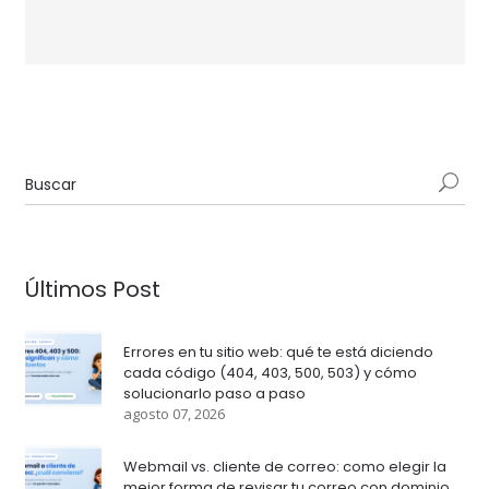
Últimos Post
Errores en tu sitio web: qué te está diciendo
cada código (404, 403, 500, 503) y cómo
solucionarlo paso a paso
agosto 07, 2026
Webmail vs. cliente de correo: como elegir la
mejor forma de revisar tu correo con dominio