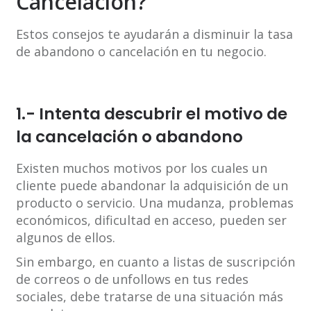
Cancelación?
Estos consejos te ayudarán a disminuir la tasa
de abandono o cancelación en tu negocio.
1.- Intenta descubrir el motivo de
la cancelación o abandono
Existen muchos motivos por los cuales un
cliente puede abandonar la adquisición de un
producto o servicio. Una mudanza, problemas
económicos, dificultad en acceso, pueden ser
algunos de ellos.
Sin embargo, en cuanto a listas de suscripción
de correos o de unfollows en tus redes
sociales, debe tratarse de una situación más