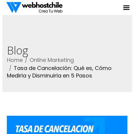
Blog
Home
Online Marketing
Tasa de Cancelación: Qué es, Cómo
Medirla y Disminuirla en 5 Pasos