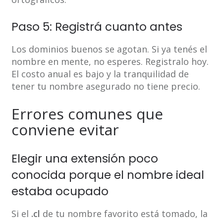
Paso 5: Registrá cuanto antes
Los dominios buenos se agotan. Si ya tenés el
nombre en mente, no esperes. Registralo hoy.
El costo anual es bajo y la tranquilidad de
tener tu nombre asegurado no tiene precio.
Errores comunes que
conviene evitar
Elegir una extensión poco
conocida porque el nombre ideal
estaba ocupado
Si el
.cl
de tu nombre favorito está tomado, la