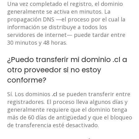
Una vez completado el registro, el dominio
generalmente se activa en minutos. La
propagación DNS —el proceso por el cual la
información se distribuye a todos los
servidores de internet— puede tardar entre
30 minutos y 48 horas.
¿Puedo transferir mi dominio .cl a
otro proveedor si no estoy
conforme?
Sí. Los dominios
.cl
se pueden transferir entre
registradores. El proceso lleva algunos días y
generalmente requiere que el dominio tenga
más de 60 días de antigüedad y que el bloqueo
de transferencia esté desactivado.