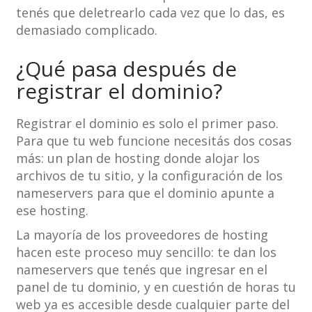
tenés que deletrearlo cada vez que lo das, es
demasiado complicado.
¿Qué pasa después de
registrar el dominio?
Registrar el dominio es solo el primer paso.
Para que tu web funcione necesitás dos cosas
más: un plan de hosting donde alojar los
archivos de tu sitio, y la configuración de los
nameservers para que el dominio apunte a
ese hosting.
La mayoría de los proveedores de hosting
hacen este proceso muy sencillo: te dan los
nameservers que tenés que ingresar en el
panel de tu dominio, y en cuestión de horas tu
web ya es accesible desde cualquier parte del