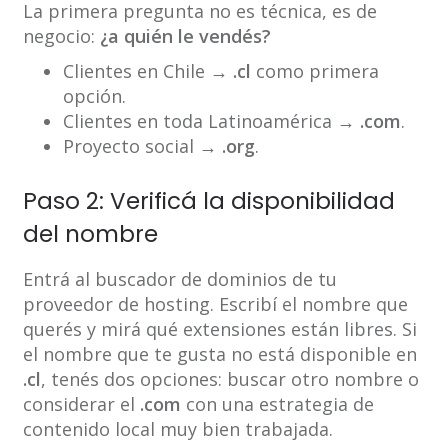
La primera pregunta no es técnica, es de
negocio:
¿a quién le vendés?
Clientes en Chile →
.cl
como primera
opción.
Clientes en toda Latinoamérica →
.com
.
Proyecto social →
.org
.
Paso 2: Verificá la disponibilidad
del nombre
Entrá al buscador de dominios de tu
proveedor de hosting. Escribí el nombre que
querés y mirá qué extensiones están libres. Si
el nombre que te gusta no está disponible en
.cl
, tenés dos opciones: buscar otro nombre o
considerar el
.com
con una estrategia de
contenido local muy bien trabajada.