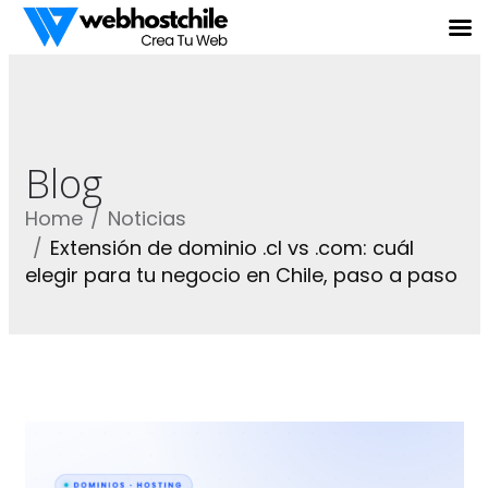
Blog
Home
Noticias
Extensión de dominio .cl vs .com: cuál
elegir para tu negocio en Chile, paso a paso