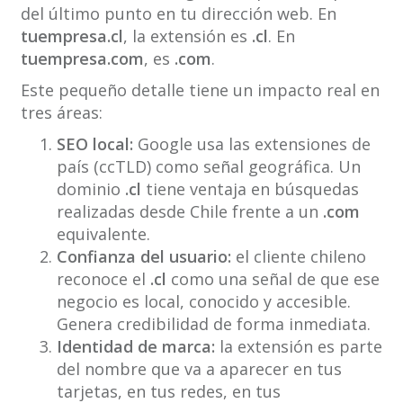
del último punto en tu dirección web. En
tuempresa.cl
, la extensión es
.cl
. En
tuempresa.com
, es
.com
.
Este pequeño detalle tiene un impacto real en
tres áreas:
SEO local:
Google usa las extensiones de
país (ccTLD) como señal geográfica. Un
dominio
.cl
tiene ventaja en búsquedas
realizadas desde Chile frente a un
.com
equivalente.
Confianza del usuario:
el cliente chileno
reconoce el
.cl
como una señal de que ese
negocio es local, conocido y accesible.
Genera credibilidad de forma inmediata.
Identidad de marca:
la extensión es parte
del nombre que va a aparecer en tus
tarjetas, en tus redes, en tus