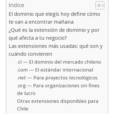
Indice
El dominio que elegís hoy define cómo
te van a encontrar mañana
¿Qué es la extensión de dominio y por
qué afecta a tu negocio?
Las extensiones más usadas: qué son y
cuándo convienen
.cl — El dominio del mercado chileno
.com — El estándar internacional
.net — Para proyectos tecnológicos
.org — Para organizaciones sin fines
de lucro
Otras extensiones disponibles para
Chile