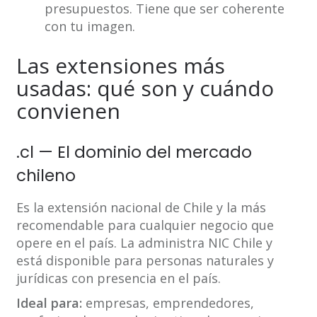
presupuestos. Tiene que ser coherente
con tu imagen.
Las extensiones más
usadas: qué son y cuándo
convienen
.cl — El dominio del mercado
chileno
Es la extensión nacional de Chile y la más
recomendable para cualquier negocio que
opere en el país. La administra NIC Chile y
está disponible para personas naturales y
jurídicas con presencia en el país.
Ideal para:
empresas, emprendedores,