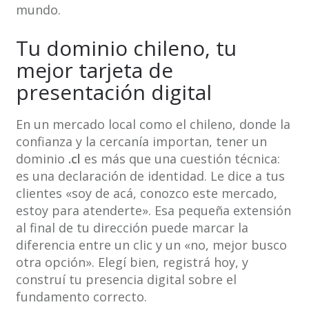
mundo.
Tu dominio chileno, tu
mejor tarjeta de
presentación digital
En un mercado local como el chileno, donde la
confianza y la cercanía importan, tener un
dominio
.cl
es más que una cuestión técnica:
es una declaración de identidad. Le dice a tus
clientes «soy de acá, conozco este mercado,
estoy para atenderte». Esa pequeña extensión
al final de tu dirección puede marcar la
diferencia entre un clic y un «no, mejor busco
otra opción». Elegí bien, registrá hoy, y
construí tu presencia digital sobre el
fundamento correcto.