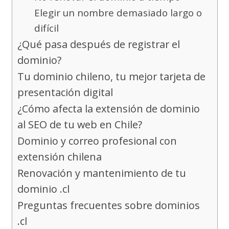
Elegir un nombre demasiado largo o
difícil
¿Qué pasa después de registrar el
dominio?
Tu dominio chileno, tu mejor tarjeta de
presentación digital
¿Cómo afecta la extensión de dominio
al SEO de tu web en Chile?
Dominio y correo profesional con
extensión chilena
Renovación y mantenimiento de tu
dominio .cl
Preguntas frecuentes sobre dominios
.cl