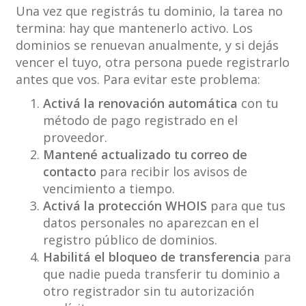
Una vez que registrás tu dominio, la tarea no
termina: hay que mantenerlo activo. Los
dominios se renuevan anualmente, y si dejás
vencer el tuyo, otra persona puede registrarlo
antes que vos. Para evitar este problema:
Activá la renovación automática
con tu
método de pago registrado en el
proveedor.
Mantené actualizado tu correo de
contacto
para recibir los avisos de
vencimiento a tiempo.
Activá la protección WHOIS
para que tus
datos personales no aparezcan en el
registro público de dominios.
Habilitá el bloqueo de transferencia
para
que nadie pueda transferir tu dominio a
otro registrador sin tu autorización