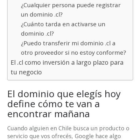
¿Cualquier persona puede registrar
un dominio .cl?
¿Cuánto tarda en activarse un
dominio .cl?
¿Puedo transferir mi dominio .cl a
otro proveedor si no estoy conforme?
El .cl como inversión a largo plazo para
tu negocio
El dominio que elegís hoy
define cómo te van a
encontrar mañana
Cuando alguien en Chile busca un producto o
servicio que vos ofrecés, Google hace algo