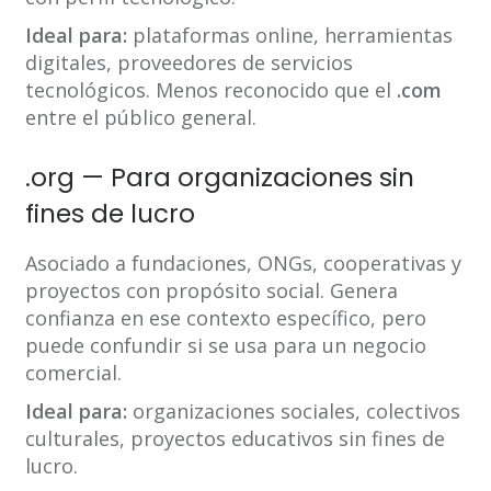
Ideal para:
plataformas online, herramientas
digitales, proveedores de servicios
tecnológicos. Menos reconocido que el
.com
entre el público general.
.org — Para organizaciones sin
fines de lucro
Asociado a fundaciones, ONGs, cooperativas y
proyectos con propósito social. Genera
confianza en ese contexto específico, pero
puede confundir si se usa para un negocio
comercial.
Ideal para:
organizaciones sociales, colectivos
culturales, proyectos educativos sin fines de
lucro.