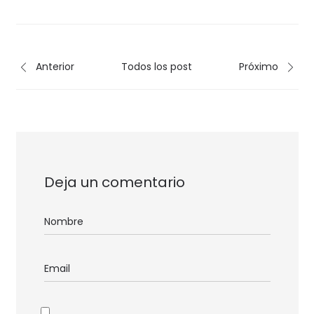
Anterior
Todos los post
Próximo
Deja un comentario