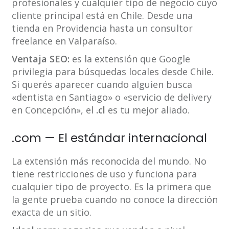
profesionales y cualquier tipo de negocio cuyo
cliente principal está en Chile. Desde una
tienda en Providencia hasta un consultor
freelance en Valparaíso.
Ventaja SEO:
es la extensión que Google
privilegia para búsquedas locales desde Chile.
Si querés aparecer cuando alguien busca
«dentista en Santiago» o «servicio de delivery
en Concepción», el
.cl
es tu mejor aliado.
.com — El estándar internacional
La extensión más reconocida del mundo. No
tiene restricciones de uso y funciona para
cualquier tipo de proyecto. Es la primera que
la gente prueba cuando no conoce la dirección
exacta de un sitio.