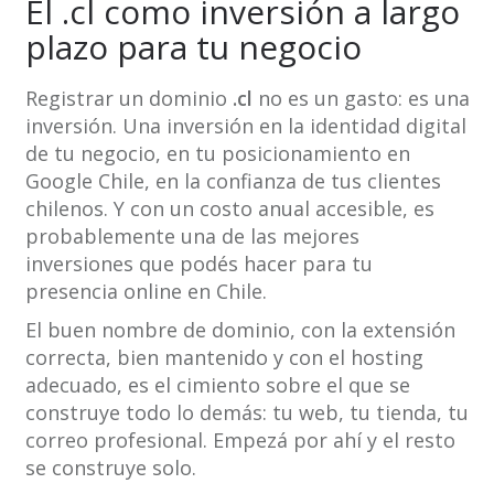
El .cl como inversión a largo
plazo para tu negocio
Registrar un dominio
.cl
no es un gasto: es una
inversión. Una inversión en la identidad digital
de tu negocio, en tu posicionamiento en
Google Chile, en la confianza de tus clientes
chilenos. Y con un costo anual accesible, es
probablemente una de las mejores
inversiones que podés hacer para tu
presencia online en Chile.
El buen nombre de dominio, con la extensión
correcta, bien mantenido y con el hosting
adecuado, es el cimiento sobre el que se
construye todo lo demás: tu web, tu tienda, tu
correo profesional. Empezá por ahí y el resto
se construye solo.