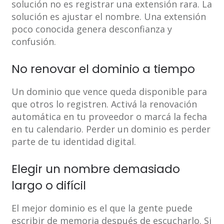
solución no es registrar una extensión rara. La
solución es ajustar el nombre. Una extensión
poco conocida genera desconfianza y
confusión.
No renovar el dominio a tiempo
Un dominio que vence queda disponible para
que otros lo registren. Activá la renovación
automática en tu proveedor o marcá la fecha
en tu calendario. Perder un dominio es perder
parte de tu identidad digital.
Elegir un nombre demasiado
largo o difícil
El mejor dominio es el que la gente puede
escribir de memoria después de escucharlo. Si