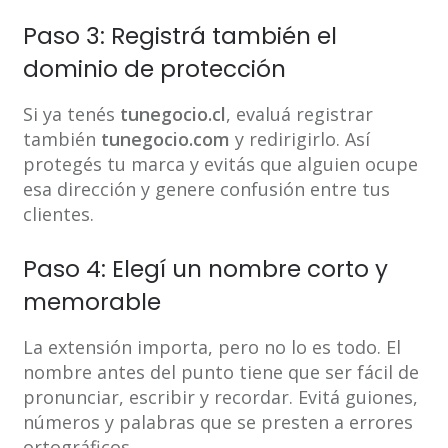
Paso 3: Registrá también el
dominio de protección
Si ya tenés
tunegocio.cl
, evaluá registrar
también
tunegocio.com
y redirigirlo. Así
protegés tu marca y evitás que alguien ocupe
esa dirección y genere confusión entre tus
clientes.
Paso 4: Elegí un nombre corto y
memorable
La extensión importa, pero no lo es todo. El
nombre antes del punto tiene que ser fácil de
pronunciar, escribir y recordar. Evitá guiones,
números y palabras que se presten a errores
ortográficos.