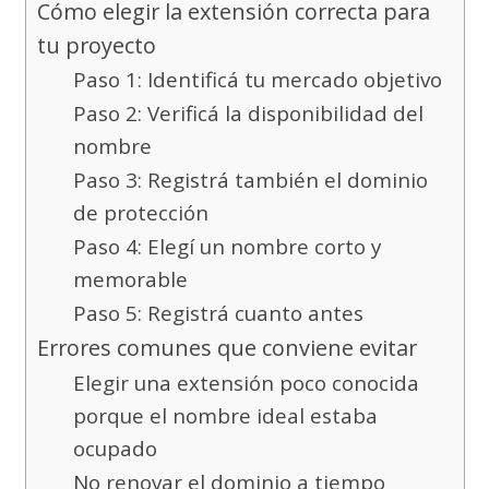
Cómo elegir la extensión correcta para
tu proyecto
Paso 1: Identificá tu mercado objetivo
Paso 2: Verificá la disponibilidad del
nombre
Paso 3: Registrá también el dominio
de protección
Paso 4: Elegí un nombre corto y
memorable
Paso 5: Registrá cuanto antes
Errores comunes que conviene evitar
Elegir una extensión poco conocida
porque el nombre ideal estaba
ocupado
No renovar el dominio a tiempo