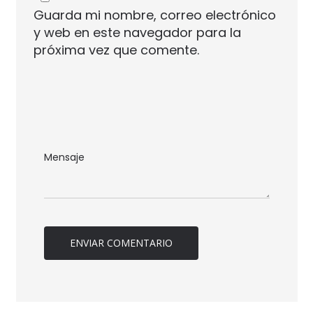
Guarda mi nombre, correo electrónico
y web en este navegador para la
próxima vez que comente.