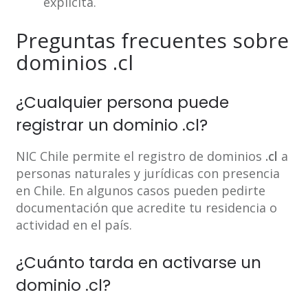
explícita.
Preguntas frecuentes sobre
dominios .cl
¿Cualquier persona puede
registrar un dominio .cl?
NIC Chile permite el registro de dominios
.cl
a
personas naturales y jurídicas con presencia
en Chile. En algunos casos pueden pedirte
documentación que acredite tu residencia o
actividad en el país.
¿Cuánto tarda en activarse un
dominio .cl?