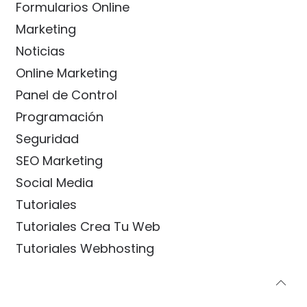
Formularios Online
Marketing
Noticias
Online Marketing
Panel de Control
Programación
Seguridad
SEO Marketing
Social Media
Tutoriales
Tutoriales Crea Tu Web
Tutoriales Webhosting