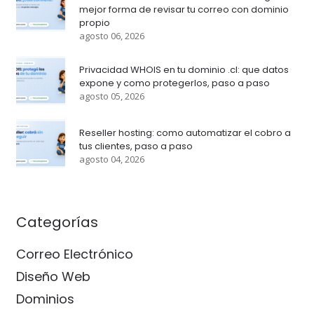
mejor forma de revisar tu correo con dominio
propio
agosto 06, 2026
Privacidad WHOIS en tu dominio .cl: que datos
expone y como protegerlos, paso a paso
agosto 05, 2026
Reseller hosting: como automatizar el cobro a
tus clientes, paso a paso
agosto 04, 2026
Categorías
Correo Electrónico
Diseño Web
Dominios