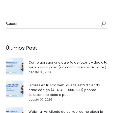
Últimos Post
Cómo agregar una galería de fotos y video a tu
web paso a paso (sin conocimientos técnicos)
agosto 08, 2026
Errores en tu sitio web: qué te está diciendo
cada código (404, 403, 500, 503) y cómo
solucionarlo paso a paso
agosto 07, 2026
Webmail vs. cliente de correo: como elegir la