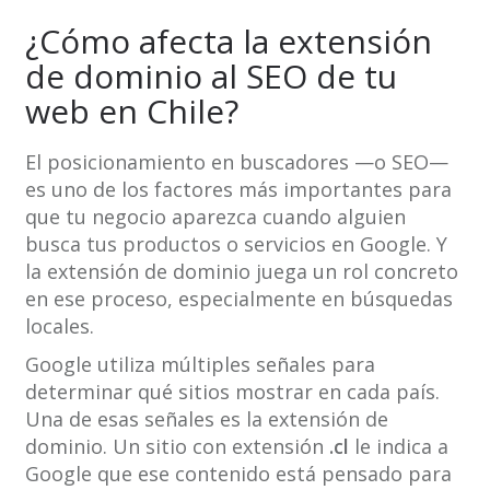
¿Cómo afecta la extensión
de dominio al SEO de tu
web en Chile?
El posicionamiento en buscadores —o SEO—
es uno de los factores más importantes para
que tu negocio aparezca cuando alguien
busca tus productos o servicios en Google. Y
la extensión de dominio juega un rol concreto
en ese proceso, especialmente en búsquedas
locales.
Google utiliza múltiples señales para
determinar qué sitios mostrar en cada país.
Una de esas señales es la extensión de
dominio. Un sitio con extensión
.cl
le indica a
Google que ese contenido está pensado para