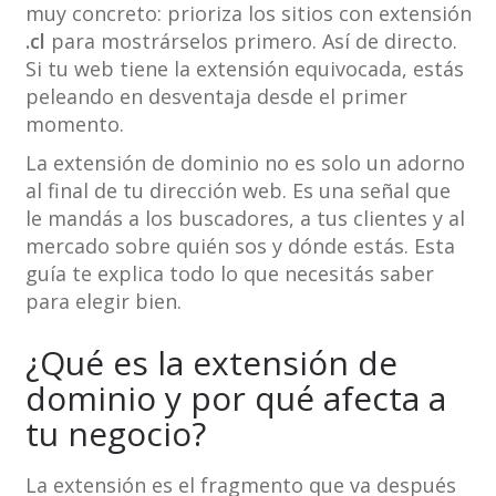
muy concreto: prioriza los sitios con extensión
.cl
para mostrárselos primero. Así de directo.
Si tu web tiene la extensión equivocada, estás
peleando en desventaja desde el primer
momento.
La extensión de dominio no es solo un adorno
al final de tu dirección web. Es una señal que
le mandás a los buscadores, a tus clientes y al
mercado sobre quién sos y dónde estás. Esta
guía te explica todo lo que necesitás saber
para elegir bien.
¿Qué es la extensión de
dominio y por qué afecta a
tu negocio?
La extensión es el fragmento que va después