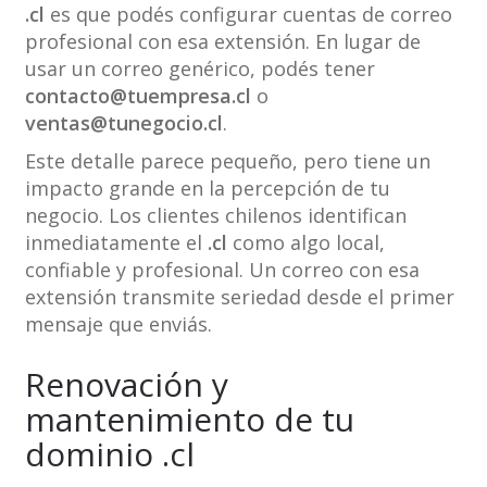
.cl
es que podés configurar cuentas de correo
profesional con esa extensión. En lugar de
usar un correo genérico, podés tener
contacto@tuempresa.cl
o
ventas@tunegocio.cl
.
Este detalle parece pequeño, pero tiene un
impacto grande en la percepción de tu
negocio. Los clientes chilenos identifican
inmediatamente el
.cl
como algo local,
confiable y profesional. Un correo con esa
extensión transmite seriedad desde el primer
mensaje que enviás.
Renovación y
mantenimiento de tu
dominio .cl