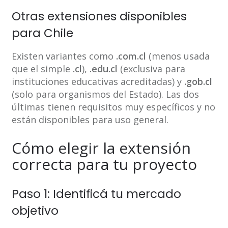
Otras extensiones disponibles
para Chile
Existen variantes como
.com.cl
(menos usada
que el simple
.cl
),
.edu.cl
(exclusiva para
instituciones educativas acreditadas) y
.gob.cl
(solo para organismos del Estado). Las dos
últimas tienen requisitos muy específicos y no
están disponibles para uso general.
Cómo elegir la extensión
correcta para tu proyecto
Paso 1: Identificá tu mercado
objetivo