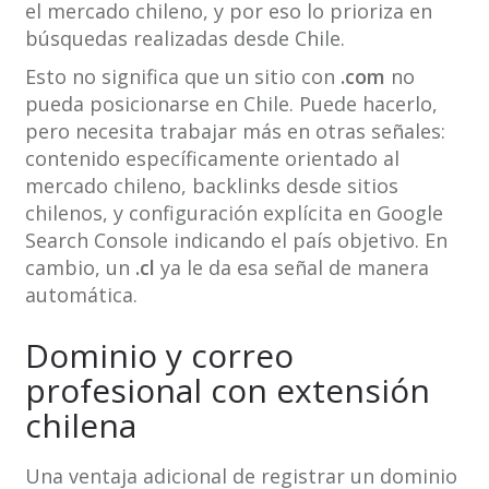
el mercado chileno, y por eso lo prioriza en
búsquedas realizadas desde Chile.
Esto no significa que un sitio con
.com
no
pueda posicionarse en Chile. Puede hacerlo,
pero necesita trabajar más en otras señales:
contenido específicamente orientado al
mercado chileno, backlinks desde sitios
chilenos, y configuración explícita en Google
Search Console indicando el país objetivo. En
cambio, un
.cl
ya le da esa señal de manera
automática.
Dominio y correo
profesional con extensión
chilena
Una ventaja adicional de registrar un dominio